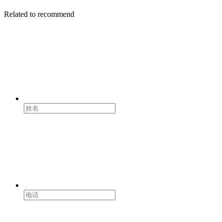
Related to recommend