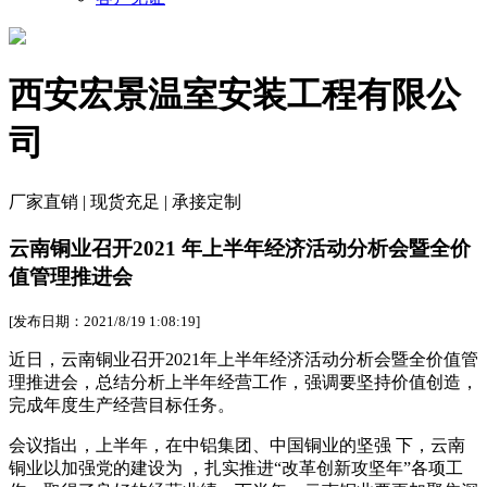
西安宏景温室安装工程有限公
司
厂家直销 | 现货充足 | 承接定制
云南铜业召开2021 年上半年经济活动分析会暨全价
值管理推进会
[发布日期：2021/8/19 1:08:19]
近日，云南铜业召开2021年上半年经济活动分析会暨全价值管
理推进会，总结分析上半年经营工作，强调要坚持价值创造，
完成年度生产经营目标任务。
会议指出，上半年，在中铝集团、中国铜业的坚强 下，云南
铜业以加强党的建设为 ，扎实推进“改革创新攻坚年”各项工