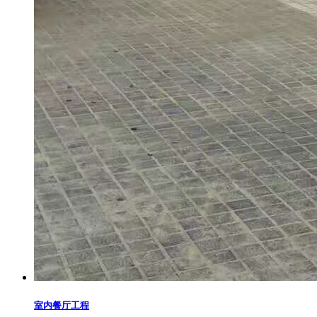
室内餐厅工程