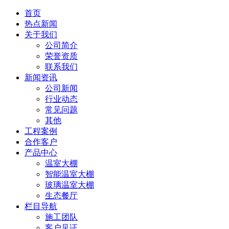
首页
热点新闻
关于我们
公司简介
荣誉资质
联系我们
新闻资讯
公司新闻
行业动态
常见问题
其他
工程案例
合作客户
产品中心
温室大棚
智能温室大棚
玻璃温室大棚
生态餐厅
栏目导航
施工团队
客户见证