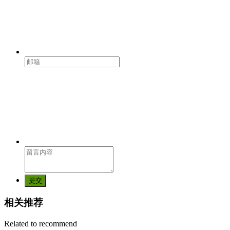
提交
相关推荐
Related to recommend