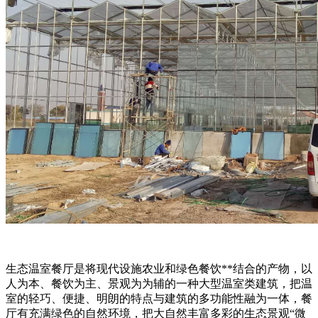
生态温室餐厅是将现代设施农业和绿色餐饮**结合的产物，以
人为本、餐饮为主、景观为为辅的一种大型温室类建筑，把温
室的轻巧、便捷、明朗的特点与建筑的多功能性融为一体，餐
厅有充满绿色的自然环境，把大自然丰富多彩的生态景观“微