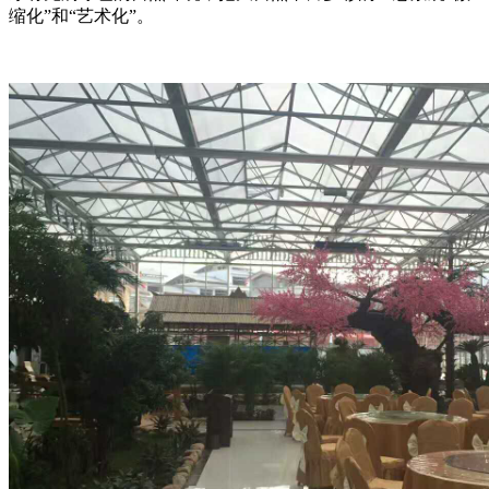
缩化”和“艺术化”。