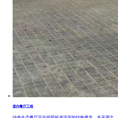
室内餐厅工程
绿色生态餐厅完全按照标准温室的结构建造，多采用文