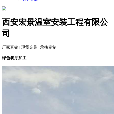
西安宏景温室安装工程有限公
司
厂家直销 | 现货充足 | 承接定制
绿色餐厅加工