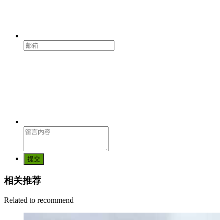
提交
相关推荐
Related to recommend