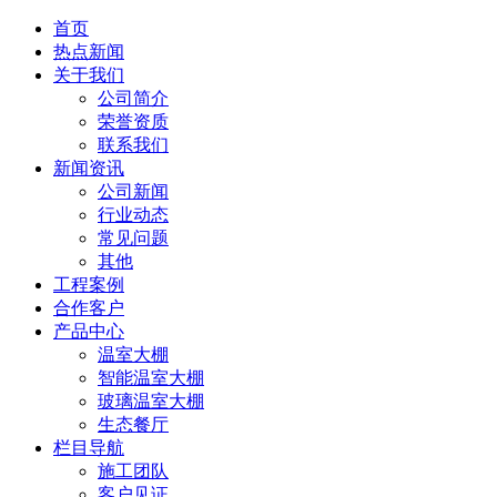
首页
热点新闻
关于我们
公司简介
荣誉资质
联系我们
新闻资讯
公司新闻
行业动态
常见问题
其他
工程案例
合作客户
产品中心
温室大棚
智能温室大棚
玻璃温室大棚
生态餐厅
栏目导航
施工团队
客户见证