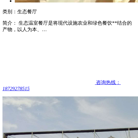
类别：生态餐厅
简介： 生态温室餐厅是将现代设施农业和绿色餐饮**结合的
产物，以人为本、…
咨询热线：
18729278515