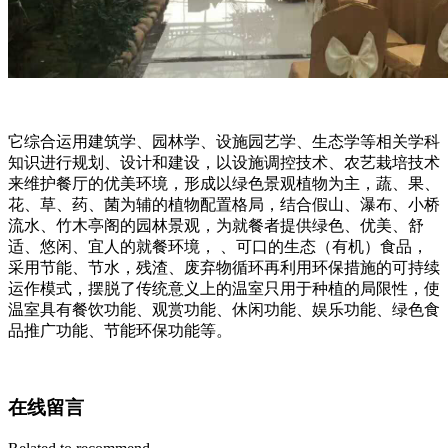
它综合运用建筑学、园林学、设施园艺学、生态学等相关学科
知识进行规划、设计和建设，以设施调控技术、农艺栽培技术
来维护餐厅的优美环境，形成以绿色景观植物为主，蔬、果、
花、草、药、菌为辅的植物配置格局，结合假山、瀑布、小桥
流水、竹木亭阁的园林景观，为就餐者提供绿色、优美、舒
适、悠闲、宜人的就餐环境， 、可口的生态（有机）食品，
采用节能、节水，残渣、废弃物循环再利用环保措施的可持续
运作模式，摆脱了传统意义上的温室只用于种植的局限性，使
温室具有餐饮功能、观赏功能、休闲功能、娱乐功能、绿色食
品推广功能、节能环保功能等。
在线留言