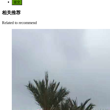
提交
相关推荐
Related to recommend