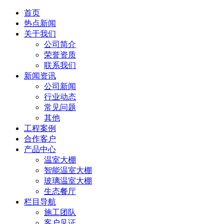
首页
热点新闻
关于我们
公司简介
荣誉资质
联系我们
新闻资讯
公司新闻
行业动态
常见问题
其他
工程案例
合作客户
产品中心
温室大棚
智能温室大棚
玻璃温室大棚
生态餐厅
栏目导航
施工团队
客户见证