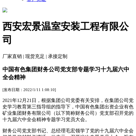
西安宏景温室安装工程有限公
司
厂家直销 | 现货充足 | 承接定制
中国有色集团财务公司党支部专题学习十九届六中
全会精神
[发布日期：2022/1/11 1:08:10]
2021年12月21日，根据集团公司党委有关安排，在集团公司党
史学习教育第三指导组的指导下，中国有色集团出资企业有色
矿业集团财务有限公司（以下简称财务公司）党支部召开党的
十九届六中全会精神专题学习党员大会。
财务公司党支部书记、总经理毛宏领学了党的十九届六中全会