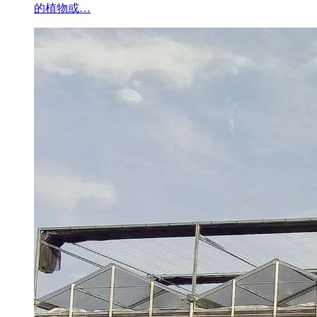
的植物或…