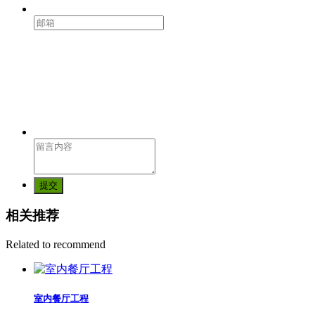
提交
相关推荐
Related to recommend
室内餐厅工程