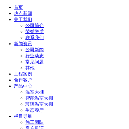
首页
热点新闻
关于我们
公司简介
荣誉资质
联系我们
新闻资讯
公司新闻
行业动态
常见问题
其他
工程案例
合作客户
产品中心
温室大棚
智能温室大棚
玻璃温室大棚
生态餐厅
栏目导航
施工团队
客户见证