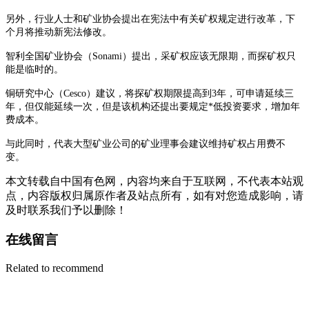
另外，行业人士和矿业协会提出在宪法中有关矿权规定进行改革，下
个月将推动新宪法修改。
智利全国矿业协会（Sonami）提出，采矿权应该无限期，而探矿权只
能是临时的。
铜研究中心（Cesco）建议，将探矿权期限提高到3年，可申请延续三
年，但仅能延续一次，但是该机构还提出要规定*低投资要求，增加年
费成本。
与此同时，代表大型矿业公司的矿业理事会建议维持矿权占用费不
变。
本文转载自中国有色网，内容均来自于互联网，不代表本站观
点，内容版权归属原作者及站点所有，如有对您造成影响，请
及时联系我们予以删除！
在线留言
Related to recommend