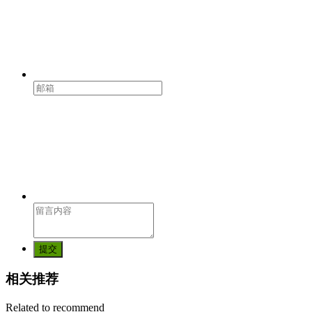
提交
相关推荐
Related to recommend