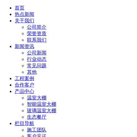
首页
热点新闻
关于我们
公司简介
荣誉资质
联系我们
新闻资讯
公司新闻
行业动态
常见问题
其他
工程案例
合作客户
产品中心
温室大棚
智能温室大棚
玻璃温室大棚
生态餐厅
栏目导航
施工团队
客户见证