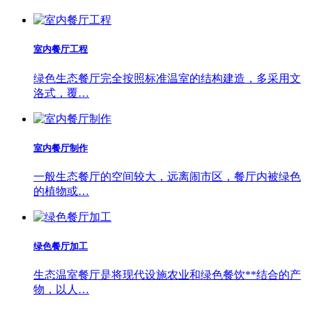
室内餐厅工程
绿色生态餐厅完全按照标准温室的结构建造，多采用文
洛式，覆…
室内餐厅制作
一般生态餐厅的空间较大，远离闹市区，餐厅内被绿色
的植物或…
绿色餐厅加工
生态温室餐厅是将现代设施农业和绿色餐饮**结合的产
物，以人…