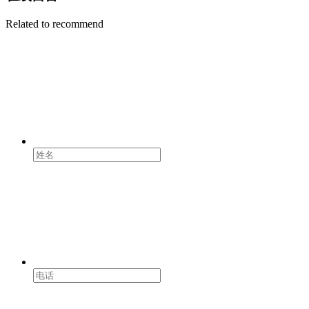
Related to recommend