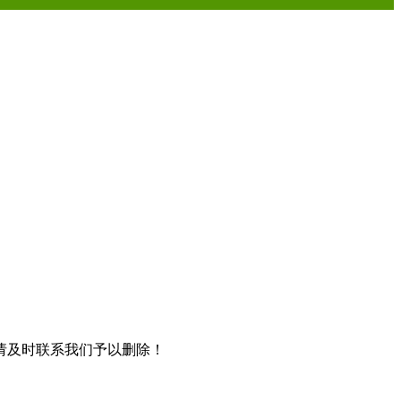
请及时联系我们予以删除！