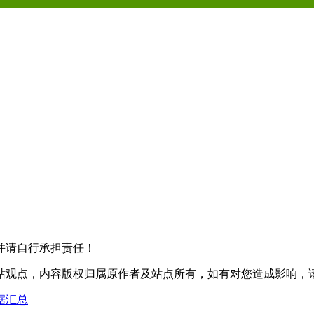
并请自行承担责任！
站观点，内容版权归属原作者及站点所有，如有对您造成影响，
据汇总