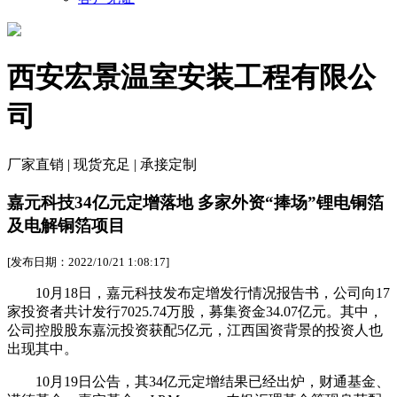
西安宏景温室安装工程有限公
司
厂家直销 | 现货充足 | 承接定制
嘉元科技34亿元定增落地 多家外资“捧场”锂电铜箔
及电解铜箔项目
[发布日期：2022/10/21 1:08:17]
10月18日，嘉元科技发布定增发行情况报告书，公司向17
家投资者共计发行7025.74万股，募集资金34.07亿元。其中，
公司控股股东嘉沅投资获配5亿元，江西国资背景的投资人也
出现其中。
10月19日公告，其34亿元定增结果已经出炉，财通基金、