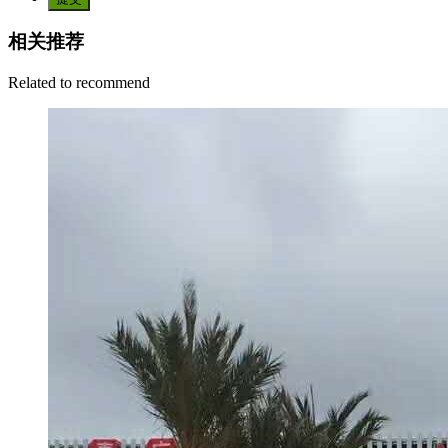
相关推荐
Related to recommend