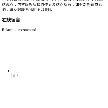
站观点，内容版权归属原作者及站点所有，如有对您造成影
响，请及时联系我们予以删除！
在线留言
Related to recommend