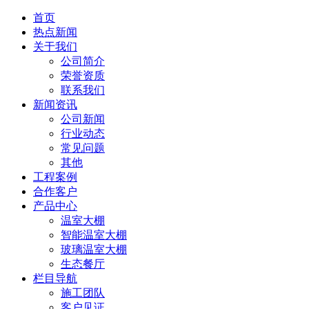
首页
热点新闻
关于我们
公司简介
荣誉资质
联系我们
新闻资讯
公司新闻
行业动态
常见问题
其他
工程案例
合作客户
产品中心
温室大棚
智能温室大棚
玻璃温室大棚
生态餐厅
栏目导航
施工团队
客户见证