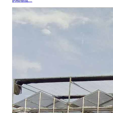
的植物或…