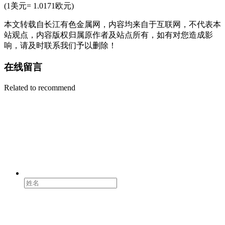
(1美元= 1.0171欧元)
本文转载自长江有色金属网，内容均来自于互联网，不代表本
站观点，内容版权归属原作者及站点所有，如有对您造成影
响，请及时联系我们予以删除！
在线留言
Related to recommend