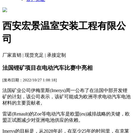
西安宏景温室安装工程有限公
司
厂家直销 | 现货充足 | 承接定制
法国锂矿项目在电动汽车比赛中亮相
[发布日期：2022/10/27 1:08:18]
法国矿业公司伊梅里斯(Imerys)周一公布了在法国中部开发锂
矿的计划，该公司表示，该矿可能成为欧洲寻求电动汽车电池
材料的主要贡献者。
雷诺(Renault)的Zoe等电动汽车是欧盟(eu)减排战略的关键，欧
盟正试图减少对亚洲电池供应的依赖。
Imerys的目标是，从2028年起，在至少25年的时间里，在克莱