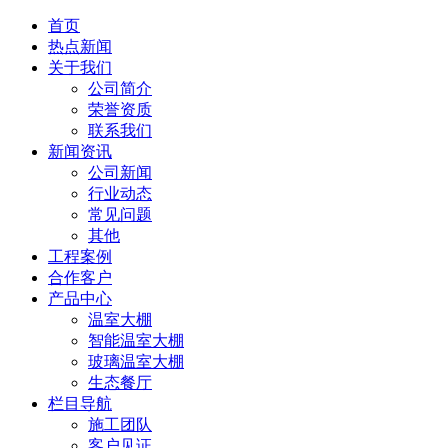
首页
热点新闻
关于我们
公司简介
荣誉资质
联系我们
新闻资讯
公司新闻
行业动态
常见问题
其他
工程案例
合作客户
产品中心
温室大棚
智能温室大棚
玻璃温室大棚
生态餐厅
栏目导航
施工团队
客户见证