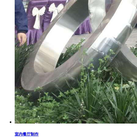
室内餐厅制作