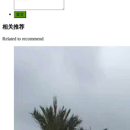
提交
相关推荐
Related to recommend