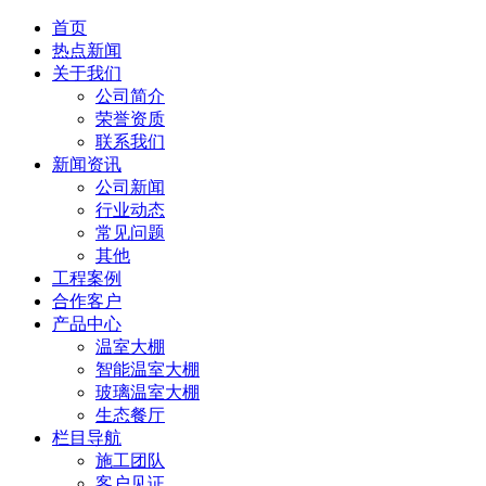
首页
热点新闻
关于我们
公司简介
荣誉资质
联系我们
新闻资讯
公司新闻
行业动态
常见问题
其他
工程案例
合作客户
产品中心
温室大棚
智能温室大棚
玻璃温室大棚
生态餐厅
栏目导航
施工团队
客户见证