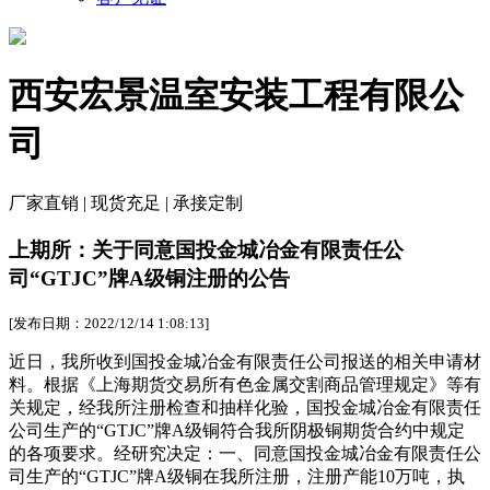
西安宏景温室安装工程有限公
司
厂家直销 | 现货充足 | 承接定制
上期所：关于同意国投金城冶金有限责任公
司“GTJC”牌A级铜注册的公告
[发布日期：2022/12/14 1:08:13]
近日，我所收到国投金城冶金有限责任公司报送的相关申请材
料。根据《上海期货交易所有色金属交割商品管理规定》等有
关规定，经我所注册检查和抽样化验，国投金城冶金有限责任
公司生产的“GTJC”牌A级铜符合我所阴极铜期货合约中规定
的各项要求。经研究决定：一、同意国投金城冶金有限责任公
司生产的“GTJC”牌A级铜在我所注册，注册产能10万吨，执