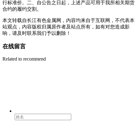
行标准价。二、自公告之日起，上述产品可用于我所相关期货
合约的履约交割。
本文转载自长江有色金属网，内容均来自于互联网，不代表本
站观点，内容版权归属原作者及站点所有，如有对您造成影
响，请及时联系我们予以删除！
在线留言
Related to recommend