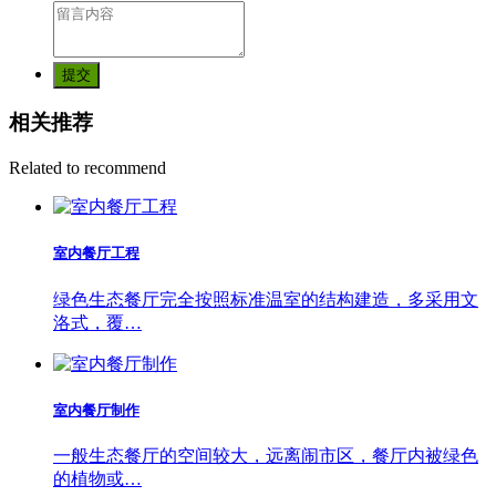
提交
相关推荐
Related to recommend
室内餐厅工程
绿色生态餐厅完全按照标准温室的结构建造，多采用文
洛式，覆…
室内餐厅制作
一般生态餐厅的空间较大，远离闹市区，餐厅内被绿色
的植物或…