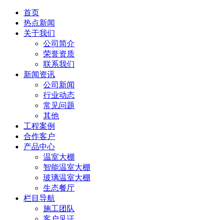
首页
热点新闻
关于我们
公司简介
荣誉资质
联系我们
新闻资讯
公司新闻
行业动态
常见问题
其他
工程案例
合作客户
产品中心
温室大棚
智能温室大棚
玻璃温室大棚
生态餐厅
栏目导航
施工团队
客户见证