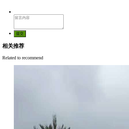
提交
相关推荐
Related to recommend