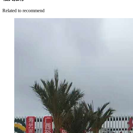
Related to recommend