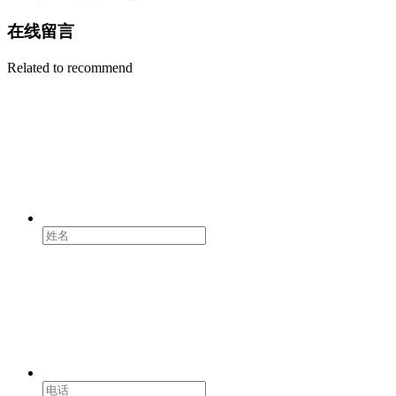
在线留言
Related to recommend