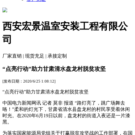
西安宏景温室安装工程有限公
司
厂家直销 | 现货充足 | 承接定制
“点亮行动”助力甘肃清水盘龙村脱贫攻坚
[发布日期：2020/6/25 1:08:12]
“点亮行动”助力甘肃清水盘龙村脱贫攻坚
中国电力新闻网讯 记者 莫非 报道 “路灯亮了，跳广场舞去
咯！”柔和的灯光下，甘肃省清水县盘龙村的村民享受着休闲
时光。在2020年6月19日以前，盘龙村的街道入夜还是一片漆
黑。
为落实国家能源局党组关于打赢脱贫攻坚战的工作部署，在国