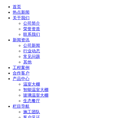
首页
热点新闻
关于我们
公司简介
荣誉资质
联系我们
新闻资讯
公司新闻
行业动态
常见问题
其他
工程案例
合作客户
产品中心
温室大棚
智能温室大棚
玻璃温室大棚
生态餐厅
栏目导航
施工团队
客户见证