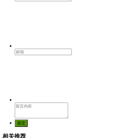
提交
相关推荐