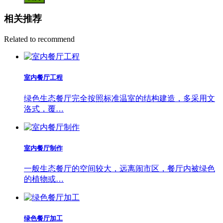
相关推荐
Related to recommend
室内餐厅工程
绿色生态餐厅完全按照标准温室的结构建造，多采用文
洛式，覆…
室内餐厅制作
一般生态餐厅的空间较大，远离闹市区，餐厅内被绿色
的植物或…
绿色餐厅加工