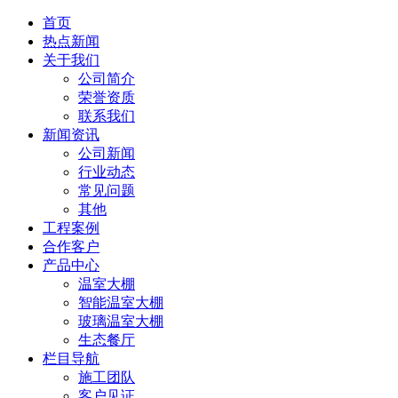
首页
热点新闻
关于我们
公司简介
荣誉资质
联系我们
新闻资讯
公司新闻
行业动态
常见问题
其他
工程案例
合作客户
产品中心
温室大棚
智能温室大棚
玻璃温室大棚
生态餐厅
栏目导航
施工团队
客户见证