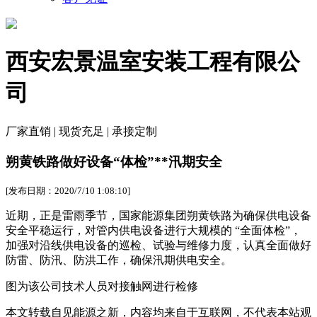
西安宏景温室安装工程有限公
司
厂家直销 | 现货充足 | 承接定制
朔黄铁路做好设备“体检”**汛期安全
[发布日期：2020/7/10 1:08:10]
近期，正是雷雨季节，国家能源集团朔黄铁路为确保供电设备
安全平稳运行，对管内供电设备进行大规模的 “全面体检”，
加强对沿线供电设备的巡检、试验与维修力度，认真全面做好
防雷、防汛、防洪工作，确保汛期供电安全。
图为该公司技术人员对接触网进行检修
本文转载自见能源之新，内容均来自于互联网，不代表本站观