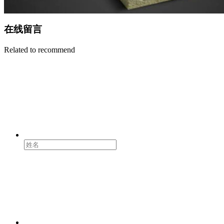
在线留言
Related to recommend