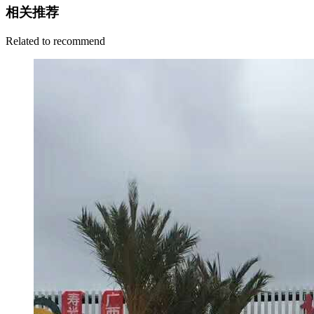
相关推荐
Related to recommend