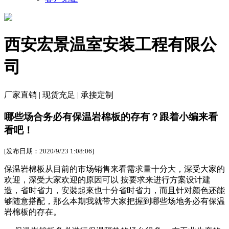
西安宏景温室安装工程有限公
司
厂家直销 | 现货充足 | 承接定制
哪些场合务必有保温岩棉板的存有？跟着小编来看
看吧！
[发布日期：2020/9/23 1:08:06]
保温岩棉板从目前的市场销售来看需求量十分大，深受大家的
欢迎，深受大家欢迎的原因可以 按要求来进行方案设计建
造，省时省力，安裝起來也十分省时省力，而且针对颜色还能
够随意搭配，那么本期我就带大家把握到哪些场地务必有保温
岩棉板的存在。