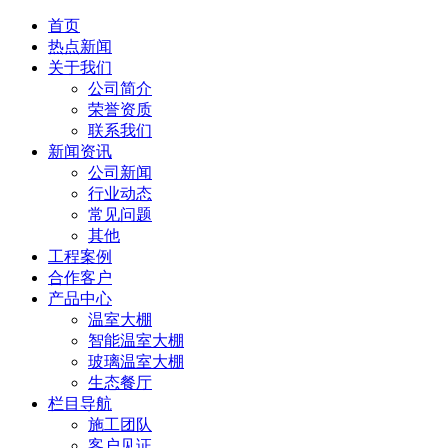
首页
热点新闻
关于我们
公司简介
荣誉资质
联系我们
新闻资讯
公司新闻
行业动态
常见问题
其他
工程案例
合作客户
产品中心
温室大棚
智能温室大棚
玻璃温室大棚
生态餐厅
栏目导航
施工团队
客户见证