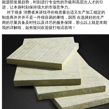
能源部发展趋势，时刻进行专业性的升級和高层次人才的引
进，让本身时刻保持强大的市场竞争力。
对于很多 消费者来讲找寻价格质量合适又生产加工稳定的
制造商并并并不是一件很容易的事情，因而 在选择好的生产
商的尽量具备及时性以及详尽的服务保障，那么以上就是本期
我的详解啦，如有疑问欢迎拔打电话咨询！