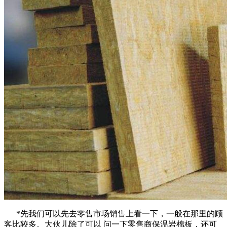
*先我们可以先去零售市场销售上看一下，一般在那里的顾
客比较多。大伙儿除了可以 问一下零售商保温岩棉板，还可