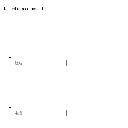
Related to recommend