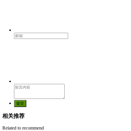
提交
相关推荐
Related to recommend