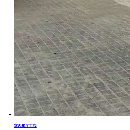
室内餐厅工程