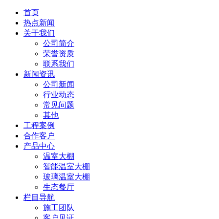
首页
热点新闻
关于我们
公司简介
荣誉资质
联系我们
新闻资讯
公司新闻
行业动态
常见问题
其他
工程案例
合作客户
产品中心
温室大棚
智能温室大棚
玻璃温室大棚
生态餐厅
栏目导航
施工团队
客户见证