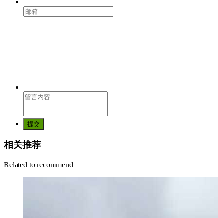
提交
相关推荐
Related to recommend