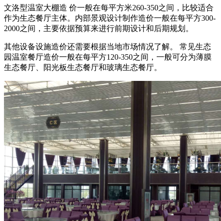
文洛型温室大棚造 价一般在每平方米260-350之间，比较适合
作为生态餐厅主体。内部景观设计制作造价一般在每平方300-
2000之间，主要依据预算来进行前期设计和后期规划。
其他设备设施造价还需要根据当地市场情况了解。 常见生态
园温室餐厅造价一般在每平方120-350之间，一般可分为薄膜
生态餐厅、阳光板生态餐厅和玻璃生态餐厅。