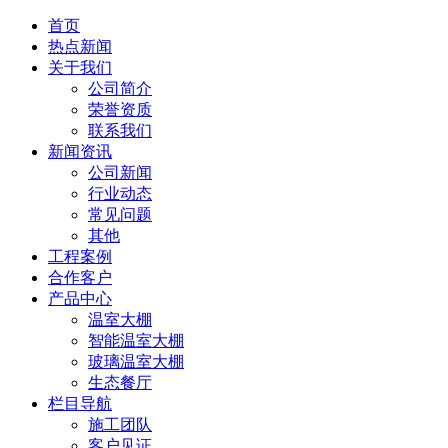
首页
热点新闻
关于我们
公司简介
荣誉资质
联系我们
新闻资讯
公司新闻
行业动态
常见问题
其他
工程案例
合作客户
产品中心
温室大棚
智能温室大棚
玻璃温室大棚
生态餐厅
栏目导航
施工团队
客户见证