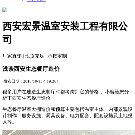
西安宏景温室安装工程有限公
司
厂家直销 | 现货充足 | 承接定制
浅谈西安生态餐厅造价
[发布日期：2018/10/13 4:19:36]
很多用户在建造
生态餐厅时都考虑到它的价格， 小编给您分
析下西安生态餐厅造价
生态餐厅温室大棚造价和预算主要包括温室主体、内部景观设
计制作、服务设施、厨具设备、电力配套、配套设施及土地投
入等。