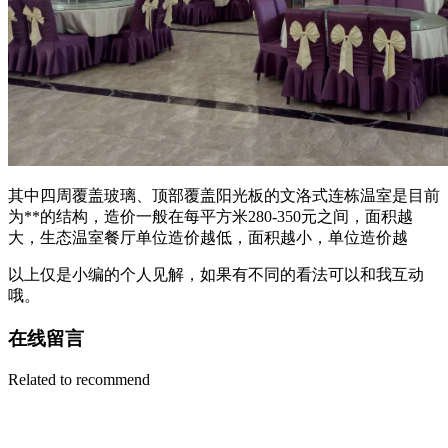
其中四周覆盖玻璃、顶部覆盖阳光板的文洛式连栋温室是目前
为**的结构，造价一般在每平方米280-350元之间，面积越
大，生态温室餐厅单位造价越低，面积越小，单位造价越
以上仅是小编的个人见解，如果有不同的看法可以和我互动
哦。
在线留言
Related to recommend