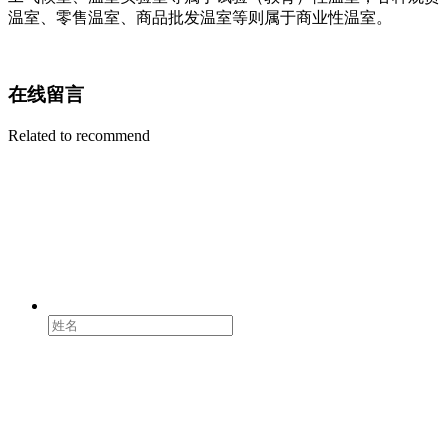
温室、零售温室、商品批发温室等则属于商业性温室。
在线留言
Related to recommend