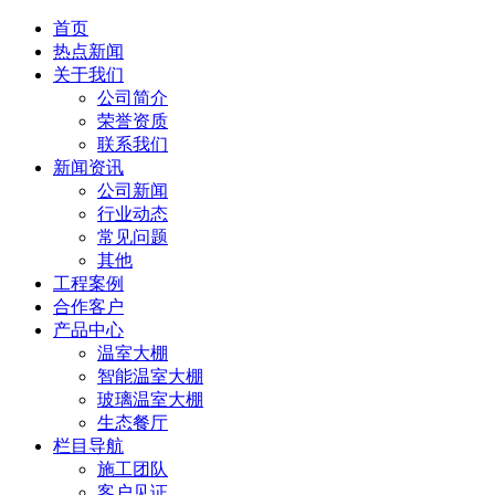
首页
热点新闻
关于我们
公司简介
荣誉资质
联系我们
新闻资讯
公司新闻
行业动态
常见问题
其他
工程案例
合作客户
产品中心
温室大棚
智能温室大棚
玻璃温室大棚
生态餐厅
栏目导航
施工团队
客户见证