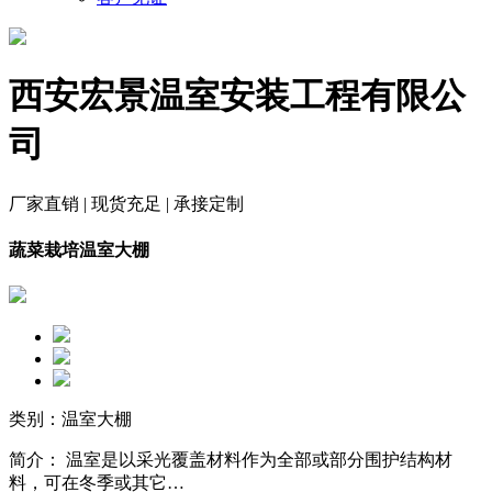
西安宏景温室安装工程有限公
司
厂家直销 | 现货充足 | 承接定制
蔬菜栽培温室大棚
类别：温室大棚
简介： 温室是以采光覆盖材料作为全部或部分围护结构材
料，可在冬季或其它…