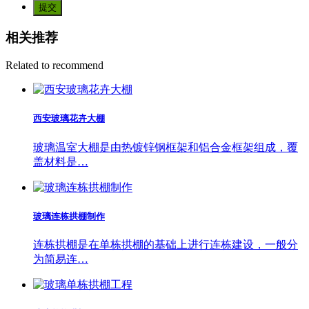
提交
相关推荐
Related to recommend
西安玻璃花卉大棚
玻璃温室大棚是由热镀锌钢框架和铝合金框架组成，覆
盖材料是…
玻璃连栋拱棚制作
连栋拱棚是在单栋拱棚的基础上进行连栋建设，一般分
为简易连…