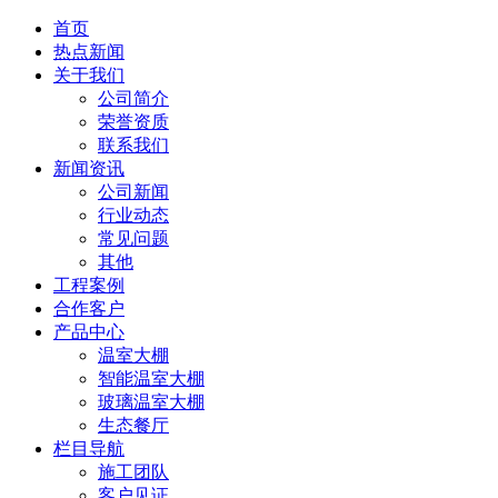
首页
热点新闻
关于我们
公司简介
荣誉资质
联系我们
新闻资讯
公司新闻
行业动态
常见问题
其他
工程案例
合作客户
产品中心
温室大棚
智能温室大棚
玻璃温室大棚
生态餐厅
栏目导航
施工团队
客户见证