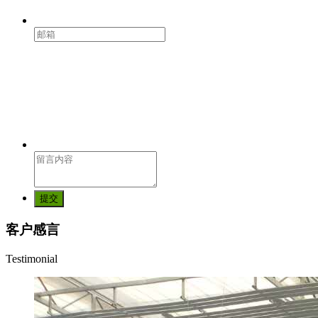
提交
客户感言
Testimonial