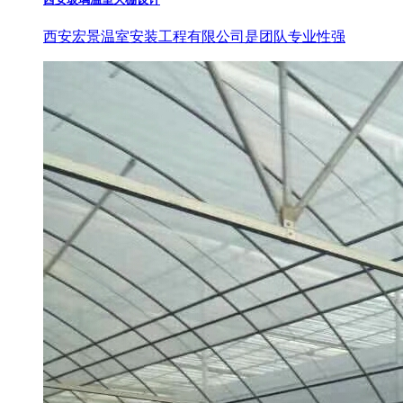
西安宏景温室安装工程有限公司是团队专业性强