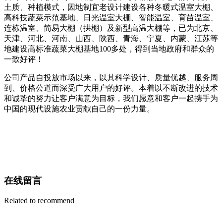
土质、种植模式，因地制宜老设计建设各种冬暖式温室大棚、
高科技蔬菜示范基地、日光温室大棚、智能温室、育苗温室、
连栋温室、简易大棚（拱棚）及新型高温大棚等，已为北京、
天津、河北、河南、山西、陕西、青海、宁夏、内蒙、江苏等
地建设高标准蔬菜大棚基地100多处，得到当地政府和群众的
一致好评！
公司产品自投放市场以来，以其科学设计、质量优越、服务周
到、价格公道而深受广大用户的好评。本着以不断改进的技术
和诚挚的努力让客户满意为目标，我们愿意和客户一起携手为
中国的现代设施农业贡献自己的一份力量。
在线留言
Related to recommend