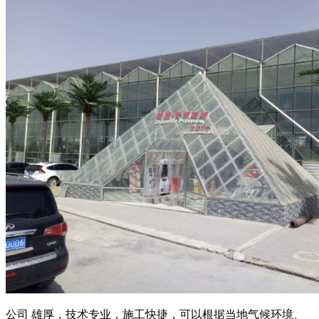
公司 雄厚，技术专业，施工快捷，可以根据当地气候环境、