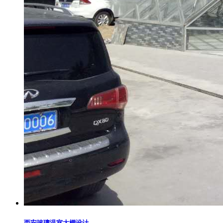
西安玻璃温室大棚设计