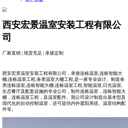
西安宏景温室安装工程有限公
司
厂家直销 | 现货充足 | 承接定制
西安宏景温室安装工程有限公司，承接连栋温室,连栋智能大
棚,连栋温室工程,各类温室大棚工程,是一家专业设计、制造各
类连栋温室,连栋智能大棚,连栋温室工程,智能温室,日光温室,
生态餐厅及配套设施的专业公司，制作连栋温室，连栋智能大
棚，连栋温室工程，及温室配件。我公司设计制造出基本型及
现代化的自动控制温室，还可提供内外遮阳系统、温室结构配
件等。