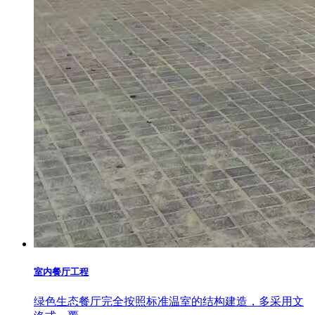
室内餐厅工程
绿色生态餐厅完全按照标准温室的结构建造，多采用文