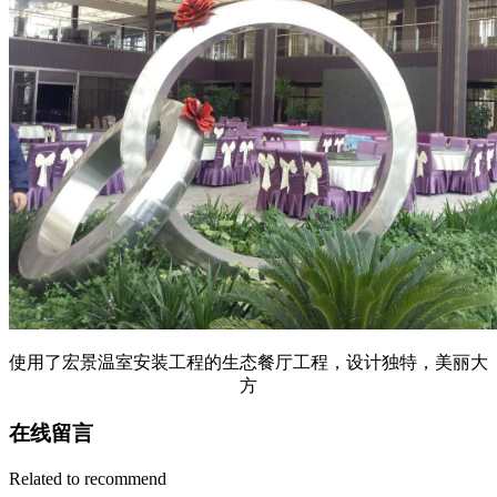
使用了宏景温室安装工程的生态餐厅工程，设计独特，美丽大
方
在线留言
Related to recommend