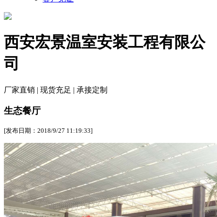
西安宏景温室安装工程有限公
司
厂家直销 | 现货充足 | 承接定制
生态餐厅
[发布日期：2018/9/27 11:19:33]