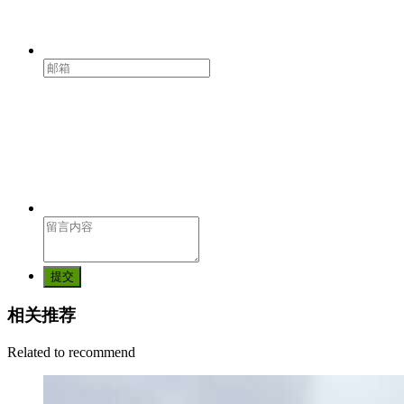
提交
相关推荐
Related to recommend