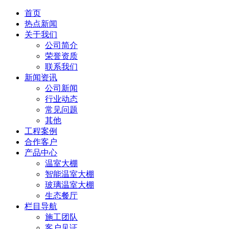
首页
热点新闻
关于我们
公司简介
荣誉资质
联系我们
新闻资讯
公司新闻
行业动态
常见问题
其他
工程案例
合作客户
产品中心
温室大棚
智能温室大棚
玻璃温室大棚
生态餐厅
栏目导航
施工团队
客户见证