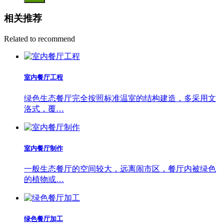
相关推荐
Related to recommend
室内餐厅工程
绿色生态餐厅完全按照标准温室的结构建造，多采用文
洛式，覆…
室内餐厅制作
一般生态餐厅的空间较大，远离闹市区，餐厅内被绿色
的植物或…
绿色餐厅加工