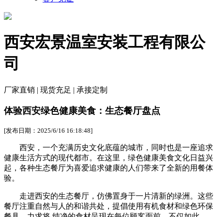
西安宏景温室安装工程有限公
司
厂家直销 | 现货充足 | 承接定制
体验西安绿色健康美食：生态餐厅盘点
[发布日期：2025/6/16 16:18:48]
西安，一个充满历史文化底蕴的城市，同时也是一座追求
健康生活方式的现代都市。在这里，绿色健康美食文化日益兴
起，各种生态餐厅为喜爱追求健康的人们带来了全新的用餐体
验。
走进西安的生态餐厅，仿佛置身于一片清新的绿洲。这些
餐厅注重自然与人的和谐共处，提倡使用有机食材和绿色环保
餐具，力求将.纯净的食材呈现在每位顾客面前。不仅如此，