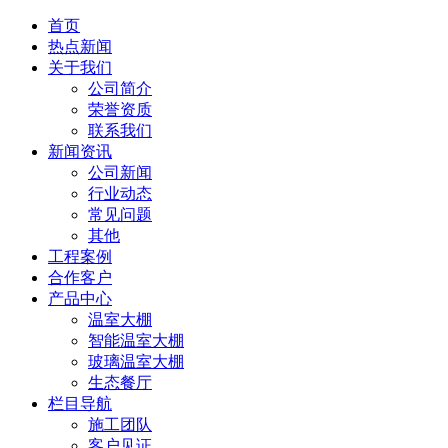
首页
热点新闻
关于我们
公司简介
荣誉资质
联系我们
新闻资讯
公司新闻
行业动态
常见问题
其他
工程案例
合作客户
产品中心
温室大棚
智能温室大棚
玻璃温室大棚
生态餐厅
栏目导航
施工团队
客户见证