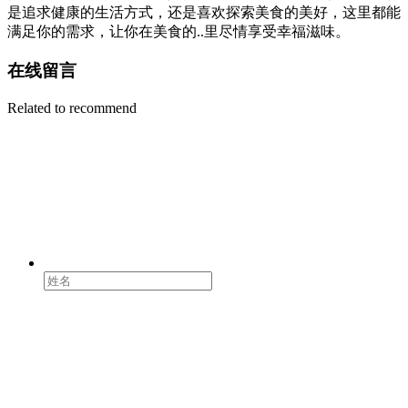
是追求健康的生活方式，还是喜欢探索美食的美好，这里都能
满足你的需求，让你在美食的..里尽情享受幸福滋味。
在线留言
Related to recommend