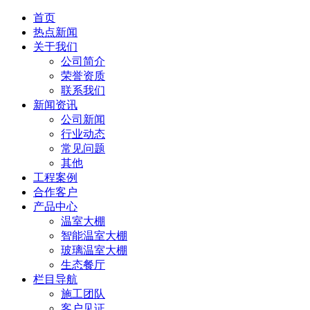
首页
热点新闻
关于我们
公司简介
荣誉资质
联系我们
新闻资讯
公司新闻
行业动态
常见问题
其他
工程案例
合作客户
产品中心
温室大棚
智能温室大棚
玻璃温室大棚
生态餐厅
栏目导航
施工团队
客户见证