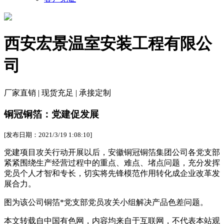
西安宏景温室安装工程有限公
司
厂家直销 | 现货充足 | 承接定制
铜冠铜箔：党建促发展
[发布日期：2021/3/19 1:08:10]
党建项目攻关行动开展以后，安徽铜冠铜箔集团公司各党支部
紧紧围绕生产经营过程中的重点、难点、堵点问题，充分发挥
党员个人才智和专长，切实将先锋模范作用转化成企业改革发
展合力。
图为该公司铜箔*党支部党员攻关小组解决产品色差问题。
本文转载自中国有色网，内容均来自于互联网，不代表本站观