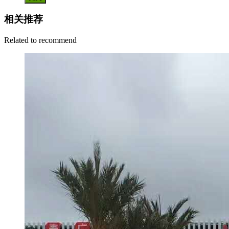
相关推荐
Related to recommend