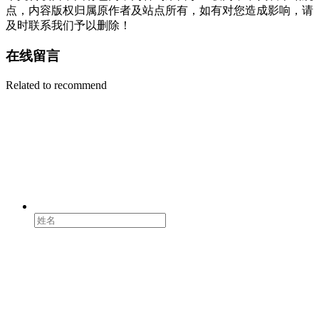
点，内容版权归属原作者及站点所有，如有对您造成影响，请
及时联系我们予以删除！
在线留言
Related to recommend