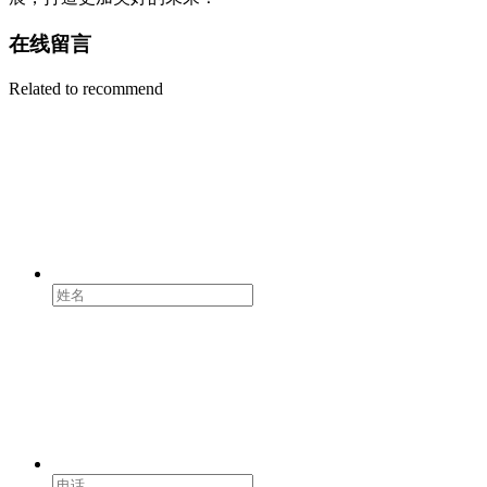
在线留言
Related to recommend