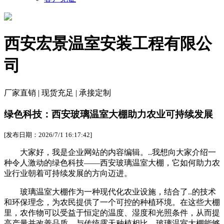
西安宏景温室安装工程有限公
司
厂家直销 | 现货充足 | 承接定制
绿色科技：西安玻璃温室大棚助力农业可持续发展
[发布日期：2026/7/1 16:17:42]
大家好，我是企业网站的内容编辑。..我想向大家介绍一
种令人激动的绿色科技——西安玻璃温室大棚，它如何助力农
业行业朝着可持续发展的方向迈进。
玻璃温室大棚作为一种现代化农业设施，结合了..的技术
和环保理念，为农民提供了一个可控的种植环境。在这些大棚
里，农作物可以受益于恒定的温度、湿度和光照条件，从而提
高产量并改善品质。与传统露天种植相比，玻璃温室大棚能够