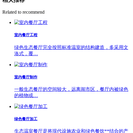
Related to recommend
室内餐厅工程
绿色生态餐厅完全按照标准温室的结构建造，多采用文
洛式，覆…
室内餐厅制作
一般生态餐厅的空间较大，远离闹市区，餐厅内被绿色
的植物或…
绿色餐厅加工
生态温室餐厅是将现代设施农业和绿色餐饮**结合的产