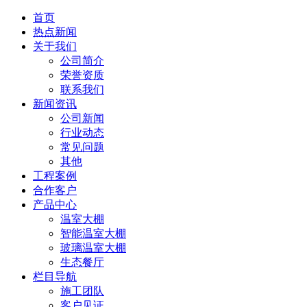
首页
热点新闻
关于我们
公司简介
荣誉资质
联系我们
新闻资讯
公司新闻
行业动态
常见问题
其他
工程案例
合作客户
产品中心
温室大棚
智能温室大棚
玻璃温室大棚
生态餐厅
栏目导航
施工团队
客户见证