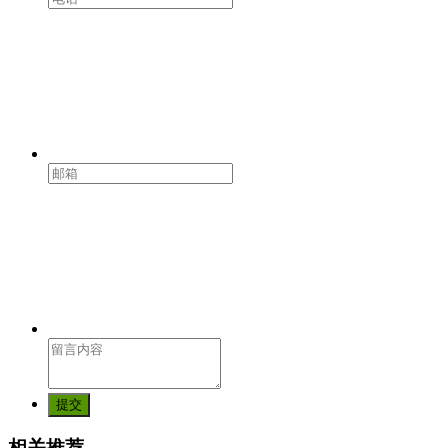
提交
相关推荐