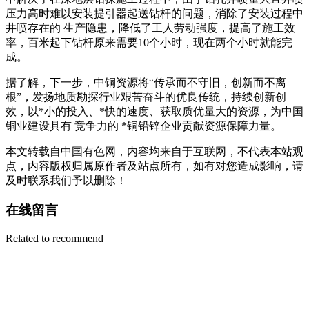
压力高时难以安装提引器起送钻杆的问题，消除了安装过程中
井喷存在的 生产隐患，降低了工人劳动强度，提高了施工效
率，百米起下钻杆原来需要10个小时，现在两个小时就能完
成。
据了解，下一步，中铜资源将“传承而不守旧，创新而不离
根”，发扬地质勘探行业艰苦奋斗的优良传统，持续创新创
效，以*小的投入、*快的速度、获取质优量大的资源，为中国
铜业建设具有 竞争力的 *铜铅锌企业贡献资源保障力量。
本文转载自中国有色网，内容均来自于互联网，不代表本站观
点，内容版权归属原作者及站点所有，如有对您造成影响，请
及时联系我们予以删除！
在线留言
Related to recommend