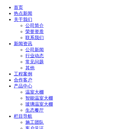
首页
热点新闻
关于我们
公司简介
荣誉资质
联系我们
新闻资讯
公司新闻
行业动态
常见问题
其他
工程案例
合作客户
产品中心
温室大棚
智能温室大棚
玻璃温室大棚
生态餐厅
栏目导航
施工团队
客户见证