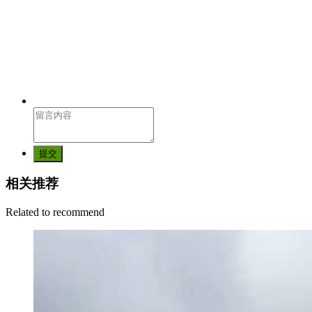
提交
相关推荐
Related to recommend