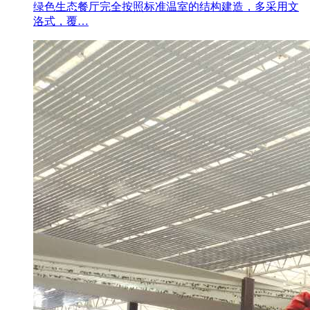
绿色生态餐厅完全按照标准温室的结构建造，多采用文
洛式，覆…