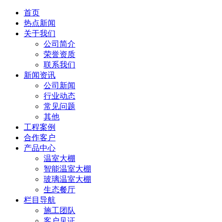
首页
热点新闻
关于我们
公司简介
荣誉资质
联系我们
新闻资讯
公司新闻
行业动态
常见问题
其他
工程案例
合作客户
产品中心
温室大棚
智能温室大棚
玻璃温室大棚
生态餐厅
栏目导航
施工团队
客户见证