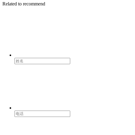
Related to recommend