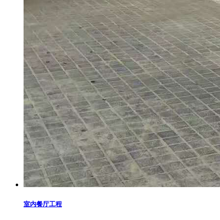
室内餐厅工程