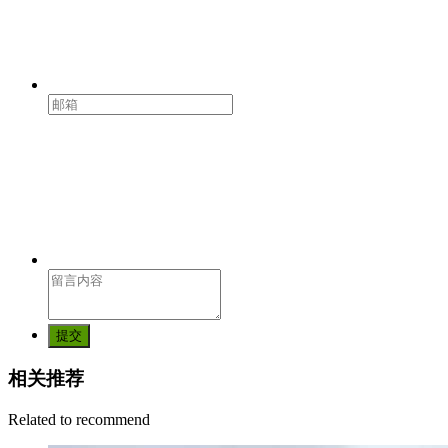
提交
相关推荐
Related to recommend