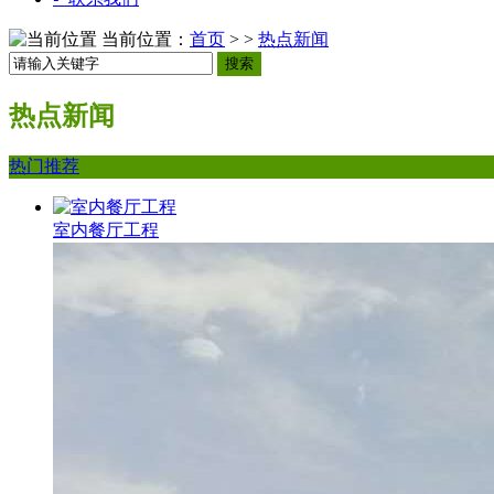
当前位置：
首页
> >
热点新闻
搜索
热点新闻
热门推荐
室内餐厅工程