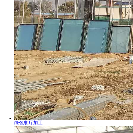
绿色餐厅加工