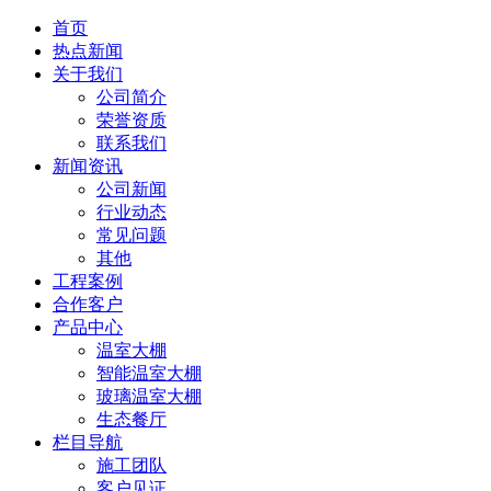
首页
热点新闻
关于我们
公司简介
荣誉资质
联系我们
新闻资讯
公司新闻
行业动态
常见问题
其他
工程案例
合作客户
产品中心
温室大棚
智能温室大棚
玻璃温室大棚
生态餐厅
栏目导航
施工团队
客户见证