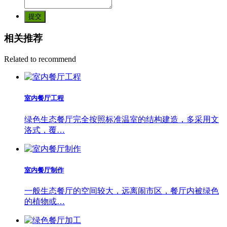
提交
相关推荐
Related to recommend
室内餐厅工程
绿色生态餐厅完全按照标准温室的结构建造，多采用文
洛式，覆…
室内餐厅制作
一般生态餐厅的空间较大，远离闹市区，餐厅内被绿色
的植物或…