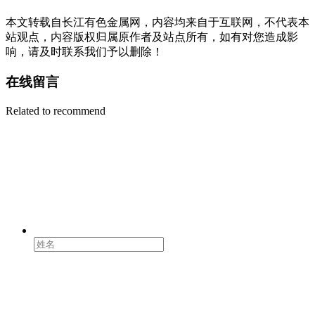
本文转载自长江有色金属网，内容均来自于互联网，不代表本
站观点，内容版权归属原作者及站点所有，如有对您造成影
响，请及时联系我们予以删除！
在线留言
Related to recommend