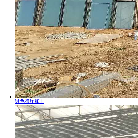
绿色餐厅加工