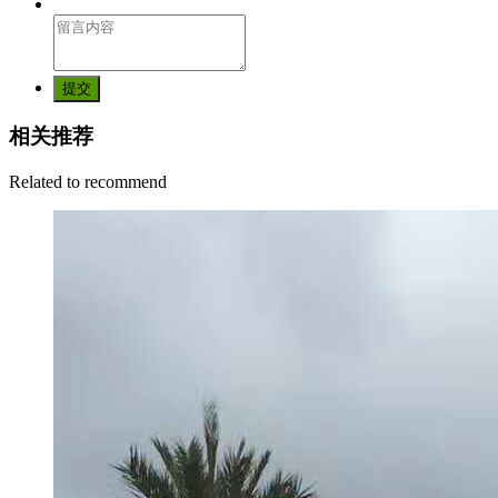
提交
相关推荐
Related to recommend