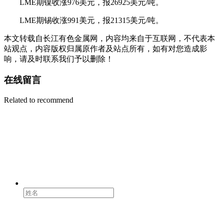
LME期镍收涨976美元，报26925美元/吨。
LME期锡收涨991美元，报21315美元/吨。
本文转载自长江有色金属网，内容均来自于互联网，不代表本
站观点，内容版权归属原作者及站点所有，如有对您造成影
响，请及时联系我们予以删除！
在线留言
Related to recommend