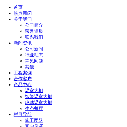
首页
热点新闻
关于我们
公司简介
荣誉资质
联系我们
新闻资讯
公司新闻
行业动态
常见问题
其他
工程案例
合作客户
产品中心
温室大棚
智能温室大棚
玻璃温室大棚
生态餐厅
栏目导航
施工团队
客户见证