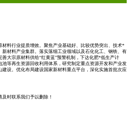
原材料行业提质增效。聚焦产业基础好、比较优势突出、技术*
、新材料产业集群。落实落细工业领域以及石化化工、钢铁、有
善大宗原材料供给“红黄蓝”预警机制，下达化肥*低生产计
电池等再生资源回收利用体系，研究制定重点资源开发和产业发
山建设。优化布局建设国家新材料重点平台，深化实施首批次应
请及时联系我们予以删除！