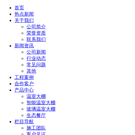
首页
热点新闻
关于我们
公司简介
荣誉资质
联系我们
新闻资讯
公司新闻
行业动态
常见问题
其他
工程案例
合作客户
产品中心
温室大棚
智能温室大棚
玻璃温室大棚
生态餐厅
栏目导航
施工团队
客户见证