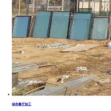
绿色餐厅加工