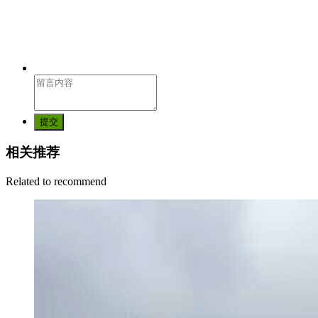
提交
相关推荐
Related to recommend