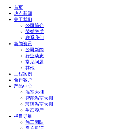
首页
热点新闻
关于我们
公司简介
荣誉资质
联系我们
新闻资讯
公司新闻
行业动态
常见问题
其他
工程案例
合作客户
产品中心
温室大棚
智能温室大棚
玻璃温室大棚
生态餐厅
栏目导航
施工团队
客户见证