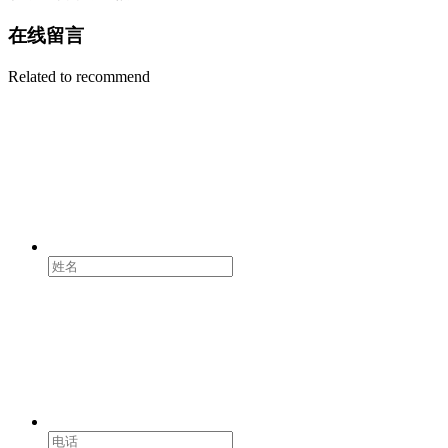
在线留言
Related to recommend