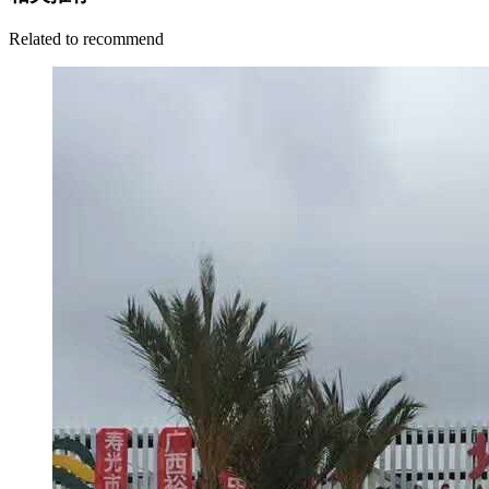
Related to recommend