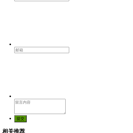
提交
相关推荐