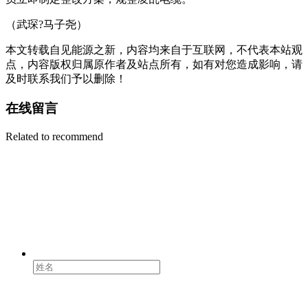
（武琛?马子尧）
本文转载自见能源之新，内容均来自于互联网，不代表本站观
点，内容版权归属原作者及站点所有，如有对您造成影响，请
及时联系我们予以删除！
在线留言
Related to recommend