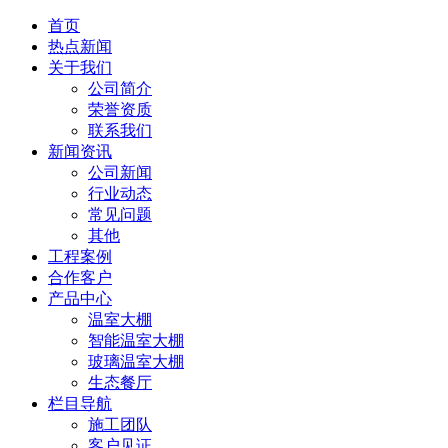
首页
热点新闻
关于我们
公司简介
荣誉资质
联系我们
新闻资讯
公司新闻
行业动态
常见问题
其他
工程案例
合作客户
产品中心
温室大棚
智能温室大棚
玻璃温室大棚
生态餐厅
栏目导航
施工团队
客户见证