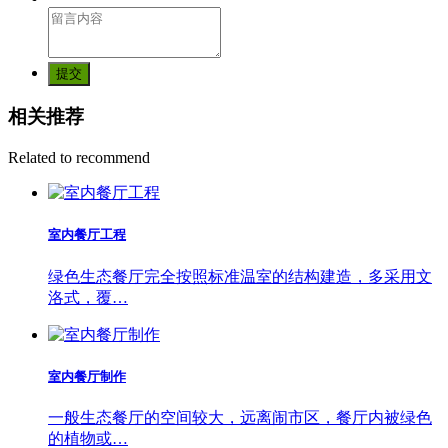
提交
相关推荐
Related to recommend
室内餐厅工程
绿色生态餐厅完全按照标准温室的结构建造，多采用文
洛式，覆…
室内餐厅制作
一般生态餐厅的空间较大，远离闹市区，餐厅内被绿色
的植物或…