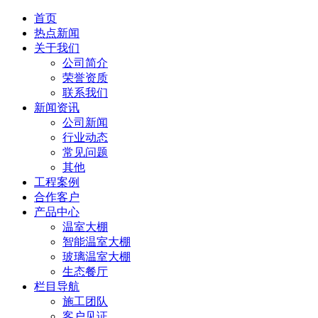
首页
热点新闻
关于我们
公司简介
荣誉资质
联系我们
新闻资讯
公司新闻
行业动态
常见问题
其他
工程案例
合作客户
产品中心
温室大棚
智能温室大棚
玻璃温室大棚
生态餐厅
栏目导航
施工团队
客户见证