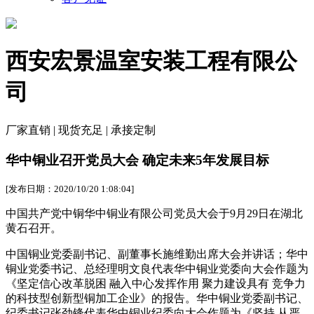
西安宏景温室安装工程有限公
司
厂家直销 | 现货充足 | 承接定制
华中铜业召开党员大会 确定未来5年发展目标
[发布日期：2020/10/20 1:08:04]
中国共产党中铜华中铜业有限公司党员大会于9月29日在湖北
黄石召开。
中国铜业党委副书记、副董事长施维勤出席大会并讲话；华中
铜业党委书记、总经理明文良代表华中铜业党委向大会作题为
《坚定信心改革脱困 融入中心发挥作用 聚力建设具有 竞争力
的科技型创新型铜加工企业》的报告。华中铜业党委副书记、
纪委书记张劲锋代表华中铜业纪委向大会作题为《坚持 从严