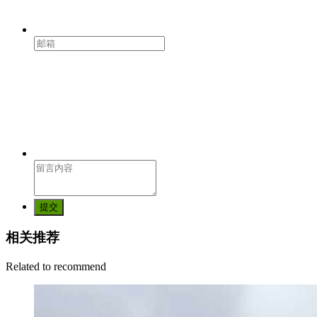
提交
相关推荐
Related to recommend