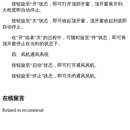
按钮旋至“开”状态，即可打开顶部开窗，顶开窗展开到.
大程度即自动停止。
按钮旋至“关”状态，即可收起顶开窗，顶开窗收起到底即
自动停止。
在“开”或者“关”的过程中，可随时旋至“停”状态，即可将
顶开窗停止在当时的状态下。
四、风机通风系统
按钮旋至“启动”状态，即可打开通风风机。
按钮旋至“停止”状态，即可关闭通风风机。
在线留言
Related to recommend