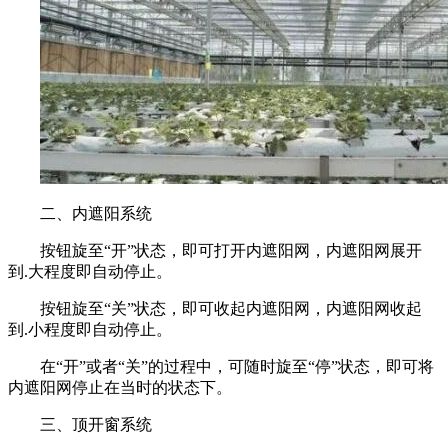
二、内遮阳系统
按钮旋至“开”状态，即可打开内遮阳网，内遮阳网展开
到.大程度即自动停止。
按钮旋至“关”状态，即可收起内遮阳网，内遮阳网收起
到.小程度即自动停止。
在“开”或者“关”的过程中，可随时旋至“停”状态，即可将
内遮阳网停止在当时的状态下。
三、顶开窗系统