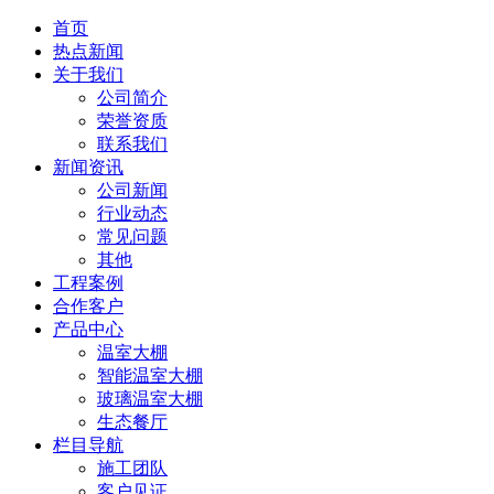
首页
热点新闻
关于我们
公司简介
荣誉资质
联系我们
新闻资讯
公司新闻
行业动态
常见问题
其他
工程案例
合作客户
产品中心
温室大棚
智能温室大棚
玻璃温室大棚
生态餐厅
栏目导航
施工团队
客户见证