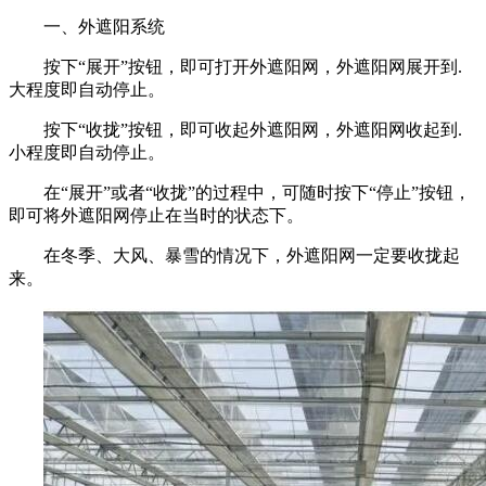
一、外遮阳系统
按下“展开”按钮，即可打开外遮阳网，外遮阳网展开到.
大程度即自动停止。
按下“收拢”按钮，即可收起外遮阳网，外遮阳网收起到.
小程度即自动停止。
在“展开”或者“收拢”的过程中，可随时按下“停止”按钮，
即可将外遮阳网停止在当时的状态下。
在冬季、大风、暴雪的情况下，外遮阳网一定要收拢起
来。