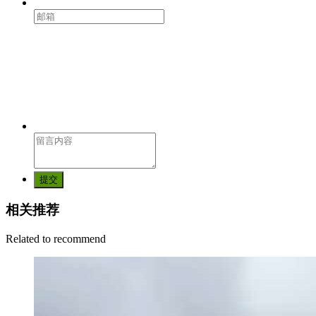
提交
相关推荐
Related to recommend