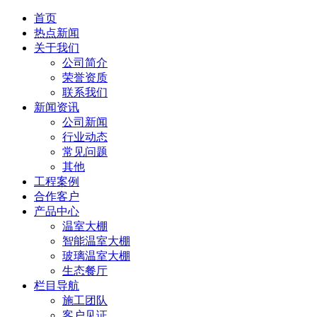
首页
热点新闻
关于我们
公司简介
荣誉资质
联系我们
新闻资讯
公司新闻
行业动态
常见问题
其他
工程案例
合作客户
产品中心
温室大棚
智能温室大棚
玻璃温室大棚
生态餐厅
栏目导航
施工团队
客户见证