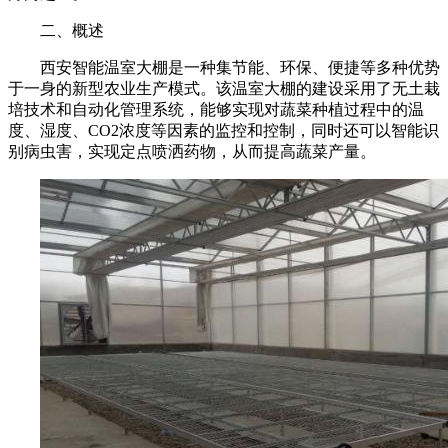
二、概述
西安智能温室大棚是一种集节能、环保、便捷等多种优势
于一身的新型农业生产模式。该温室大棚的建设采用了无土栽
培技术和自动化管理系统，能够实现对蔬菜种植过程中的温
度、湿度、CO2浓度等因素的监控和控制，同时还可以智能识
别病虫害，实现定点喷洒药物，从而提高蔬菜产量。