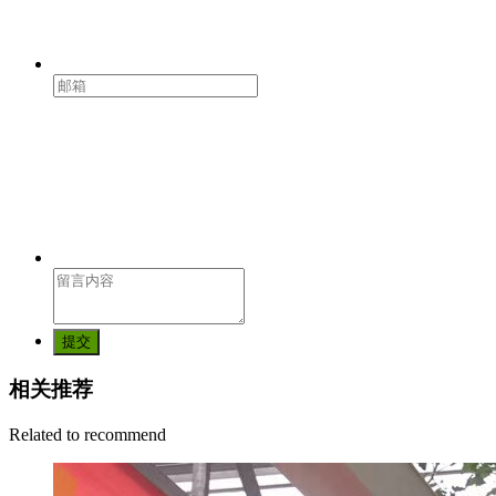
提交
相关推荐
Related to recommend