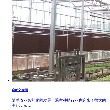
自动化大棚
随着农业智能化的发展，温室种植行业也迎来了很大的
变化，智…