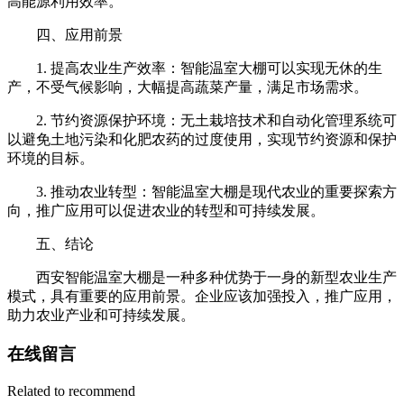
高能源利用效率。
四、应用前景
1. 提高农业生产效率：智能温室大棚可以实现无休的生
产，不受气候影响，大幅提高蔬菜产量，满足市场需求。
2. 节约资源保护环境：无土栽培技术和自动化管理系统可
以避免土地污染和化肥农药的过度使用，实现节约资源和保护
环境的目标。
3. 推动农业转型：智能温室大棚是现代农业的重要探索方
向，推广应用可以促进农业的转型和可持续发展。
五、结论
西安智能温室大棚是一种多种优势于一身的新型农业生产
模式，具有重要的应用前景。企业应该加强投入，推广应用，
助力农业产业和可持续发展。
在线留言
Related to recommend