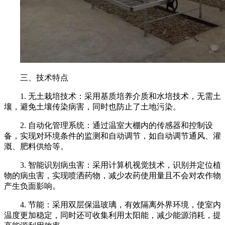
三、技术特点
1. 无土栽培技术：采用基质培养介质和水培技术，无需土
壤，避免土壤传染病害，同时也防止了土地污染。
2. 自动化管理系统：通过温室大棚内的传感器和控制设
备，实现对环境条件的监测和自动调节，如自动调节通风、灌
溉、肥料供给等。
3. 智能识别病虫害：采用计算机视觉技术，识别并定位植
物的病虫害，实现喷洒药物，减少农药使用量且不会对农作物
产生负面影响。
4. 节能：采用双层保温玻璃，有效隔离外界环境，使室内
温度更加稳定，同时还可收集利用太阳能，减少能源消耗，提