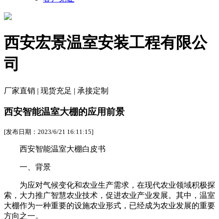
西安宏景温室安装工程有限公
司
厂家直销 | 现货充足 | 承接定制
西安智能温室大棚的应用前景
[发布日期：2023/6/21 16:11:15]
西安智能温室大棚白皮书
一、背景
为应对气候变化和农业生产需求，在现代农业领域积极探
索，大力推广智慧农业技术，促进农业产业发展。其中，温室
大棚作为一种重要的设施农业形式，已经成为农业发展的重要
方向之一。