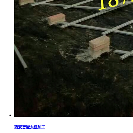
西安智能大棚加工