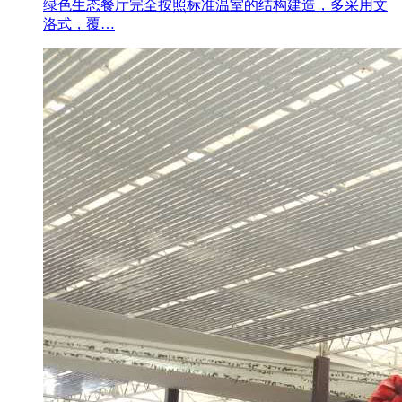
绿色生态餐厅完全按照标准温室的结构建造，多采用文
洛式，覆…