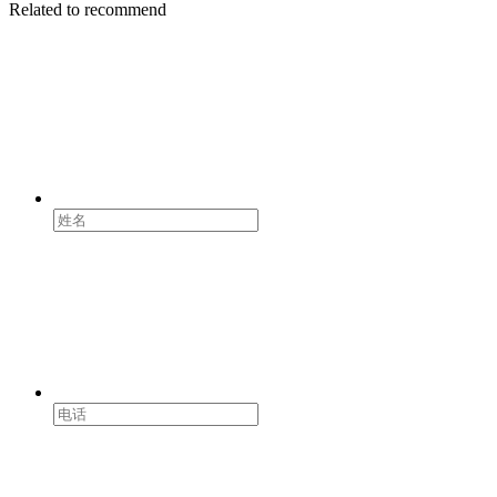
Related to recommend