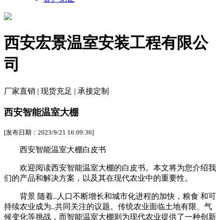
西安宏景温室安装工程有限公
司
厂家直销 | 现货充足 | 承接定制
西安智能温室大棚
[发布日期：2023/9/21 16:09:36]
西安智能温室大棚白皮书
欢迎阅读西安智能温室大棚的白皮书。本文将为您介绍我
们的产品和解决方案，以及其在现代农业中的重要性。
背景 随着..人口不断增长和城市化进程的加快，粮食 和可
持续农业成为..共同关注的议题。传统农业面临土地有限、气
候变化等挑战，而智能温室大棚则为现代农业提供了一种创新