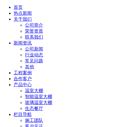
首页
热点新闻
关于我们
公司简介
荣誉资质
联系我们
新闻资讯
公司新闻
行业动态
常见问题
其他
工程案例
合作客户
产品中心
温室大棚
智能温室大棚
玻璃温室大棚
生态餐厅
栏目导航
施工团队
客户见证