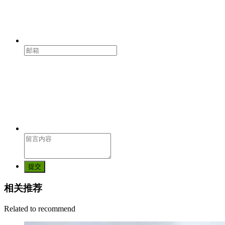
提交
相关推荐
Related to recommend