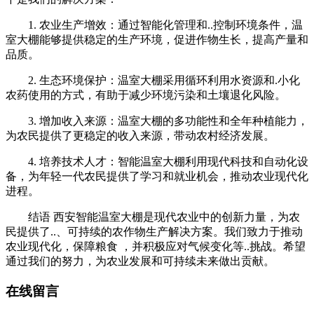
1. 农业生产增效：通过智能化管理和..控制环境条件，温
室大棚能够提供稳定的生产环境，促进作物生长，提高产量和
品质。
2. 生态环境保护：温室大棚采用循环利用水资源和.小化
农药使用的方式，有助于减少环境污染和土壤退化风险。
3. 增加收入来源：温室大棚的多功能性和全年种植能力，
为农民提供了更稳定的收入来源，带动农村经济发展。
4. 培养技术人才：智能温室大棚利用现代科技和自动化设
备，为年轻一代农民提供了学习和就业机会，推动农业现代化
进程。
结语 西安智能温室大棚是现代农业中的创新力量，为农
民提供了..、可持续的农作物生产解决方案。我们致力于推动
农业现代化，保障粮食 ，并积极应对气候变化等..挑战。希望
通过我们的努力，为农业发展和可持续未来做出贡献。
在线留言