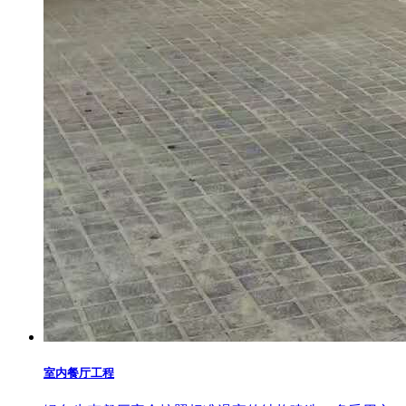
室内餐厅工程