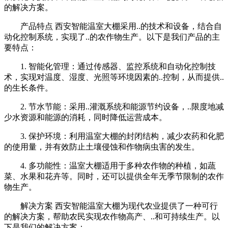
的解决方案。
产品特点 西安智能温室大棚采用..的技术和设备，结合自
动化控制系统，实现了..的农作物生产。以下是我们产品的主
要特点：
1. 智能化管理：通过传感器、监控系统和自动化控制技
术，实现对温度、湿度、光照等环境因素的..控制，从而提供..
的生长条件。
2. 节水节能：采用..灌溉系统和能源节约设备，..限度地减
少水资源和能源的消耗，同时降低运营成本。
3. 保护环境：利用温室大棚的封闭结构，减少农药和化肥
的使用量，并有效防止土壤侵蚀和作物病虫害的发生。
4. 多功能性：温室大棚适用于多种农作物的种植，如蔬
菜、水果和花卉等。同时，还可以提供全年无季节限制的农作
物生产。
解决方案 西安智能温室大棚为现代农业提供了一种可行
的解决方案，帮助农民实现农作物高产、..和可持续生产。以
下是我们的解决方案：