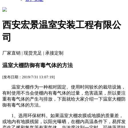
西安宏景温室安装工程有限公
司
厂家直销 | 现货充足 | 承接定制
温室大棚防御有毒气体的方法
[发布日期：2019/7/31 13:07:19]
温室大棚作为一种相对固定、使用时间较长的栽培设施，
有时使用不当会使棚内有毒气体的过量，危害蔬菜，所以要注
重有毒气体的产生与排放，下面就给大家介绍一下温室大棚防
御有毒气体的方法。
1、选用环保材料。如果温室大棚农膜或地膜的质量差，
或地内有地膜残留，以阳光曝晒，在棚内高温条件下，易挥发
产生乙烯和氯气等有害气体。当浓度达到一定时，可使蔬菜叶