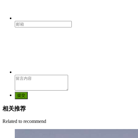
提交
相关推荐
Related to recommend