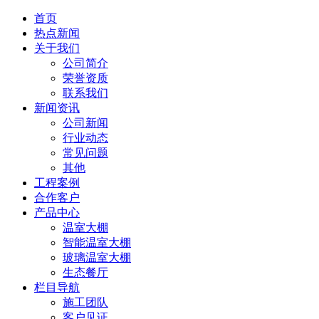
首页
热点新闻
关于我们
公司简介
荣誉资质
联系我们
新闻资讯
公司新闻
行业动态
常见问题
其他
工程案例
合作客户
产品中心
温室大棚
智能温室大棚
玻璃温室大棚
生态餐厅
栏目导航
施工团队
客户见证