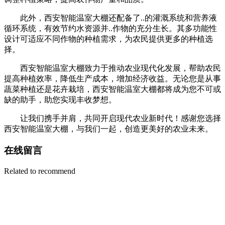
此外，西安智能温室大棚还配备了..的灌溉系统和营养液
循环系统，有效节约水资源并..作物的充分生长。其多功能性
设计可适应不同作物的种植需求，为农民提供更多的种植选
择。
西安智能温室大棚致力于推动农业现代化发展，帮助农民
提高种植效率，降低生产成本，增加经济收益。无论您是从事
蔬菜种植还是花卉栽培，西安智能温室大棚都将成为您不可或
缺的助手，助您实现丰收梦想。
让我们携手并肩，共同开启现代农业新时代！感谢您选择
西安智能温室大棚，与我们一起，创造更美好的农业未来。
在线留言
Related to recommend