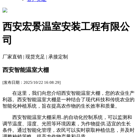
西安宏景温室安装工程有限公
司
厂家直销 | 现货充足 | 承接定制
西安智能温室大棚
[发布日期：2025/10/22 16:08:29]
在这里，我们向您介绍西安智能温室大棚，您的农业生产
利器。西安智能温室大棚是一种结合了现代科技和传统农业的
智能化种植系统，旨在提高农作物的生长效率和质量。
西安智能温室大棚采用..的自动化控制系统，可以监测和
调节温度、湿度、光照等环境因素，为作物提供.适宜的生长
条件。通过智能化管理，农民可以实时获取种植信息，并及时
调整种植策略，提高农作物产量和品质。