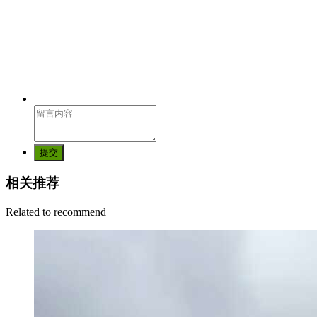
提交
相关推荐
Related to recommend