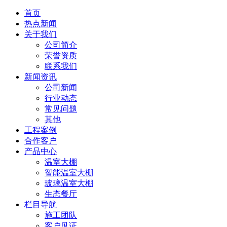
首页
热点新闻
关于我们
公司简介
荣誉资质
联系我们
新闻资讯
公司新闻
行业动态
常见问题
其他
工程案例
合作客户
产品中心
温室大棚
智能温室大棚
玻璃温室大棚
生态餐厅
栏目导航
施工团队
客户见证