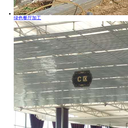
绿色餐厅加工