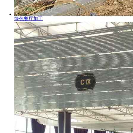
绿色餐厅加工