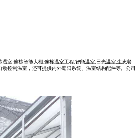
室,连栋智能大棚,连栋温室工程,智能温室,日光温室,生态餐
自动控制温室，还可提供内外遮阳系统、温室结构配件等。公司