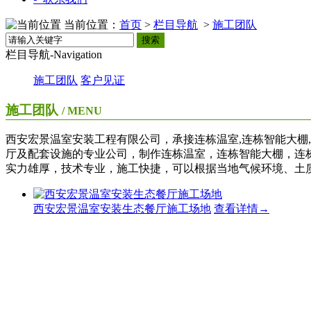
当前位置：
首页
>
栏目导航
>
施工团队
搜索
栏目导航-Navigation
施工团队
客户见证
施工团队
/ MENU
西安宏景温室安装工程有限公司，承接连栋温室,连栋智能大棚,
厅及配套设施的专业公司，制作连栋温室，连栋智能大棚，连
实力雄厚，技术专业，施工快捷，可以根据当地气候环境、土
西安宏景温室安装生态餐厅施工场地
查看详情→