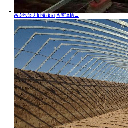
西安智能大棚操作间
查看详情→