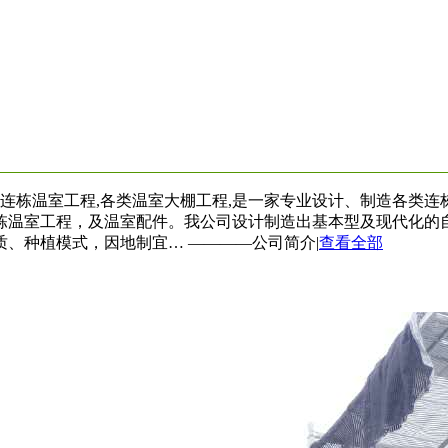
连栋温室工程,各类温室大棚工程,是一家专业设计、制造各类连栋温
栋温室工程，及温室配件。我公司设计制造出基本型及现代化的
质、种植模式，因地制宜…
————公司简介|
查看全部