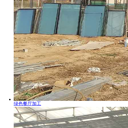
绿色餐厅加工