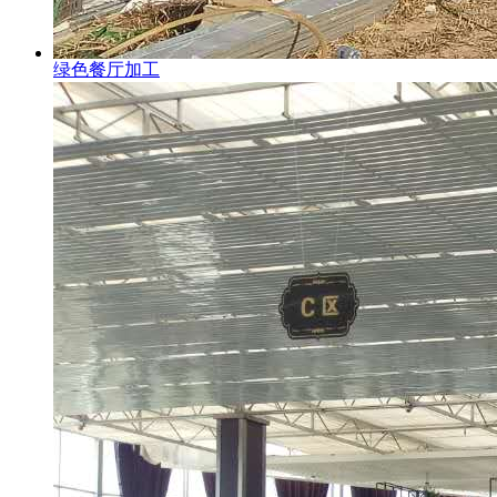
绿色餐厅加工