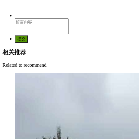
提交
相关推荐
Related to recommend