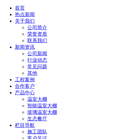
首页
热点新闻
关于我们
公司简介
荣誉资质
联系我们
新闻资讯
公司新闻
行业动态
常见问题
其他
工程案例
合作客户
产品中心
温室大棚
智能温室大棚
玻璃温室大棚
生态餐厅
栏目导航
施工团队
客户见证