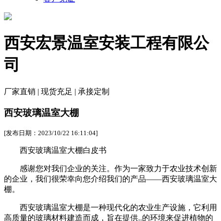
西安宏景温室安装工程有限公
司
厂家直销 | 现货充足 | 承接定制
西安玻璃温室大棚
[发布日期：2023/10/22 16:11:04]
西安玻璃温室大棚白皮书
感谢您对我们企业的关注。作为一家致力于农业技术创新
的企业，我们很荣幸向您介绍我们的产品——西安玻璃温室大
棚。
西安玻璃温室大棚是一种现代化的农业生产设施，它利用
高质量的玻璃材料建造而成，旨在提供..的环境来促进植物的