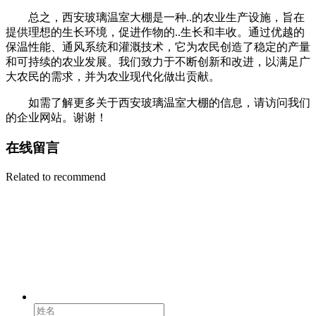
总之，西安玻璃温室大棚是一种..的农业生产设施，旨在
提供理想的生长环境，促进作物的..生长和丰收。通过优越的
保温性能、通风系统和灌溉技术，它为农民创造了稳定的产量
和可持续的农业发展。我们致力于不断创新和改进，以满足广
大农民的需求，并为农业现代化做出贡献。
如需了解更多关于西安玻璃温室大棚的信息，请访问我们
的企业网站。谢谢！
在线留言
Related to recommend