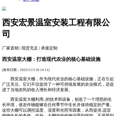
西安宏景温室安装工程有限公
司
厂家直销 | 现货充足 | 承接定制
西安温室大棚：打造现代农业的核心基础设施
[发布日期：2023/11/3 16:14:11]
西安温室大棚，作为现代农业的核心基础设施，正在引起
广泛关注。它们不仅提供了一种可持续发展的农业模式，还促
进了当地农民的收入增长和经济发展。
西安温室大棚利用..的技术和设备，创造了一个理想的生
长环境，使农作物能够在任何季节中生长并保持稳定的产量。
这些大棚可以调控温度、湿度和光照等因素，从而提供.适宜
植物生长的条件。此外，大棚内的作物还受到保护，不易受到