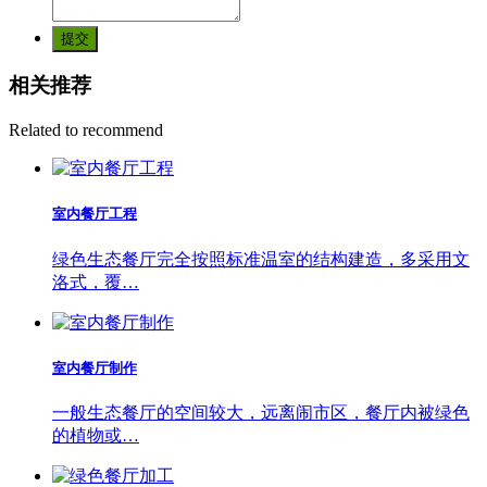
提交
相关推荐
Related to recommend
室内餐厅工程
绿色生态餐厅完全按照标准温室的结构建造，多采用文
洛式，覆…
室内餐厅制作
一般生态餐厅的空间较大，远离闹市区，餐厅内被绿色
的植物或…