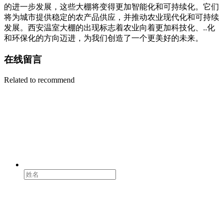
的进一步发展，这些大棚将变得更加智能化和可持续化。它们
将为城市提供稳定的农产品供应，并推动农业现代化和可持续
发展。西安温室大棚的出现标志着农业向着更加科技化、..化
和环保化的方向迈进，为我们创造了一个更美好的未来。
在线留言
Related to recommend