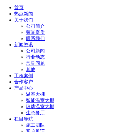
首页
热点新闻
关于我们
公司简介
荣誉资质
联系我们
新闻资讯
公司新闻
行业动态
常见问题
其他
工程案例
合作客户
产品中心
温室大棚
智能温室大棚
玻璃温室大棚
生态餐厅
栏目导航
施工团队
客户见证