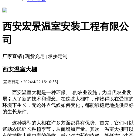
西安宏景温室安装工程有限公
司
厂家直销 | 现货充足 | 承接定制
西安温室大棚
[发布日期：2024/4/22 16:10:55]
西安温室大棚是一种环保、..的农业设施，为当代农业发
展引入了新的技术和理念。在这些大棚中，作物得以在受控的
环境下生长，无论外界气候如何变化，都能够稳定地提供良好
的生长条件。
这种类型的大棚在许多方面都具有优势。首先，它们可以
帮助农民延长种植季节，从而增加产量。其次，温室大棚可以
有效地防止病虫害的侵扰，减少对农药的依赖，降低农业生产