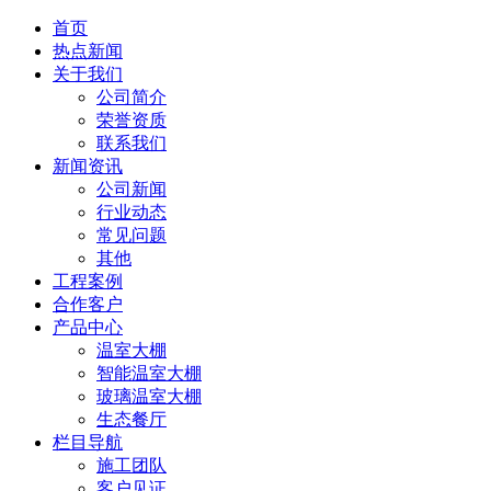
首页
热点新闻
关于我们
公司简介
荣誉资质
联系我们
新闻资讯
公司新闻
行业动态
常见问题
其他
工程案例
合作客户
产品中心
温室大棚
智能温室大棚
玻璃温室大棚
生态餐厅
栏目导航
施工团队
客户见证