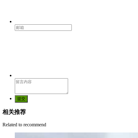
提交
相关推荐
Related to recommend