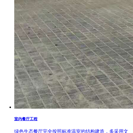
室内餐厅工程
绿色生态餐厅完全按照标准温室的结构建造，多采用文