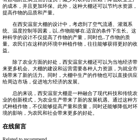
的成本，并且更加环保。此外，这种大棚还可以节约水资源，
提高作物的品质和产量。
在西安温室大棚的设计中，考虑到了空气流通、灌溉系
统、温度控制等因素，以..作物能够在.适宜的条件下生长。这
种科学的设计不仅提高了作物的产量，同时也..了作物的质
量。农民们在这样的环境中种植作物，往往能够获得更好的收
益。
除了农业方面的好处，西安温室大棚还可以为当地经济带
来更多机会。大棚的建设和运营需要各种人力资源，为就业市
场带来了新的活力。同时，大棚中生产的作物也可以直接供应
给周边市场，促进地方经济的发展。
总的来说，西安温室大棚是一种融合了现代科技和传统农
业的创新模式，为农业生产带来了新的发展机遇。通过这种方
式种植作物，不仅能够提高产量和质量，同时还能够降低对环
境的影响，为农民和社会带来更多的好处。
在线留言
Related to recommend