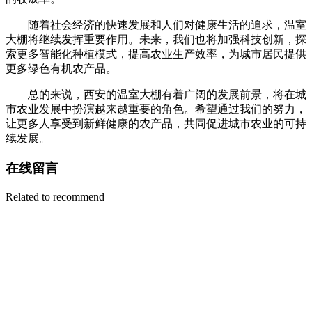
随着社会经济的快速发展和人们对健康生活的追求，温室
大棚将继续发挥重要作用。未来，我们也将加强科技创新，探
索更多智能化种植模式，提高农业生产效率，为城市居民提供
更多绿色有机农产品。
总的来说，西安的温室大棚有着广阔的发展前景，将在城
市农业发展中扮演越来越重要的角色。希望通过我们的努力，
让更多人享受到新鲜健康的农产品，共同促进城市农业的可持
续发展。
在线留言
Related to recommend