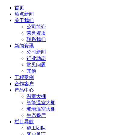
首页
热点新闻
关于我们
公司简介
荣誉资质
联系我们
新闻资讯
公司新闻
行业动态
常见问题
其他
工程案例
合作客户
产品中心
温室大棚
智能温室大棚
玻璃温室大棚
生态餐厅
栏目导航
施工团队
客户见证