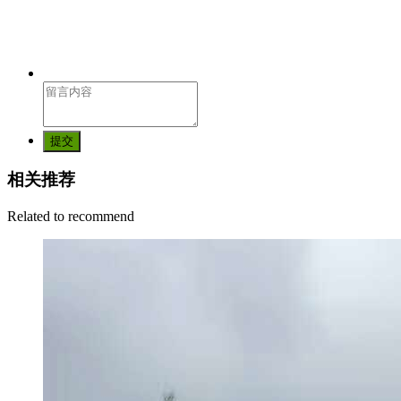
提交
相关推荐
Related to recommend