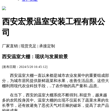
西安宏景温室安装工程有限公
司
厂家直销 | 现货充足 | 承接定制
西安温室大棚：现状与发展前景
[发布日期：2024/5/20 16:45:12]
西安温室大棚一直以来都是城市农业发展中的重要组成部
分，为城市居民提供新鲜蔬菜和水果，改善生活品质。这些大
棚利用现代农业科技手段，..了农作物的高产量和..品质。
在当下，西安的温室大棚系统不断得到..和提升，越来越
多的农民投身其中。温室大棚的出现不仅延长了蔬菜水果的生
长季节，还有效避免了恶劣天气对庄稼的破坏，提高了农产品
的收成率。