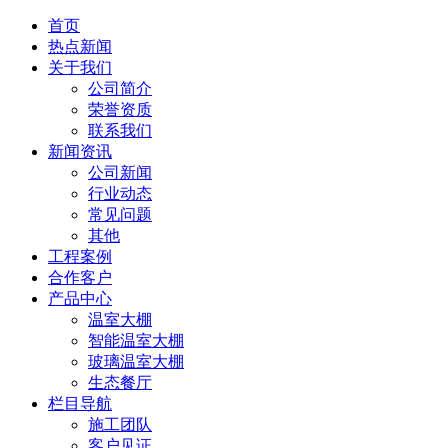
首页
热点新闻
关于我们
公司简介
荣誉资质
联系我们
新闻资讯
公司新闻
行业动态
常见问题
其他
工程案例
合作客户
产品中心
温室大棚
智能温室大棚
玻璃温室大棚
生态餐厅
栏目导航
施工团队
客户见证