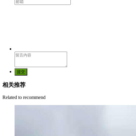
提交
相关推荐
Related to recommend