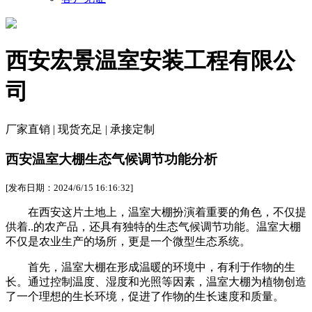
西安宏景温室安装工程有限公
司
厂家直销 | 现货充足 | 承接定制
西安温室大棚生态气候调节功能分析
[发布日期：2024/6/15 16:16:32]
在西安这片土地上，温室大棚扮演着重要的角色，不仅提
供着..的农产品，还具有独特的生态气候调节功能。温室大棚
不仅是农业生产的场所，更是一个微型生态系统。
首先，温室大棚在形成温暖的环境中，有利于作物的生
长。通过控制温度、湿度和光照等因素，温室大棚为植物创造
了一个理想的生长环境，促进了作物的生长速度和质量。