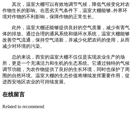
其次，温室大棚可以有效地调节气候，降低气候变化对农
作物生长的影响。在恶劣天气条件下，温室大棚能够..外界环
境对作物的不利影响，保障作物的正常生长。
此外，温室大棚还能够提供良好的空气质量，减少有害气
体的排放。通过合理的通风系统和循环水系统，温室大棚能够
改善空气流通，保持空气清新，并减少化肥农药的使用，从而
减少对环境的污染。
总的来说，西安的温室大棚不仅仅是实现农业生产的场
所，更是一个充满活力和生机的生态系统。它通过独特的气候
调节功能，为农作物提供了良好的生长环境，同时也保护了周
围的自然环境。温室大棚的生态价值将继续发挥重要作用，促
进西安地区农业的可持续发展。
在线留言
Related to recommend