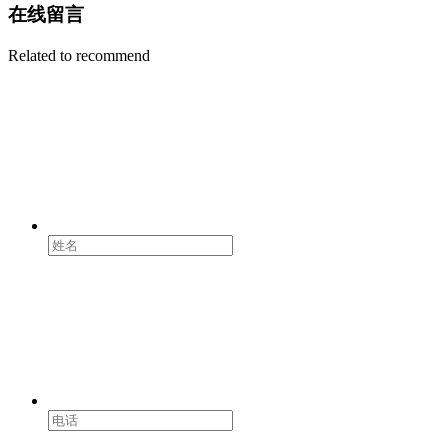
在线留言
Related to recommend