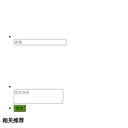
提交
相关推荐