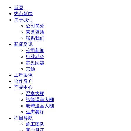
首页
热点新闻
关于我们
公司简介
荣誉资质
联系我们
新闻资讯
公司新闻
行业动态
常见问题
其他
工程案例
合作客户
产品中心
温室大棚
智能温室大棚
玻璃温室大棚
生态餐厅
栏目导航
施工团队
客户见证