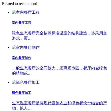
Related to recommend
室内餐厅工程
绿色生态餐厅完全按照标准温室的结构建造，多采用文
洛式，覆…
室内餐厅制作
一般生态餐厅的空间较大，远离闹市区，餐厅内被绿色
的植物或…
绿色餐厅加工
生态温室餐厅是将现代设施农业和绿色餐饮**结合的产
物，以人…