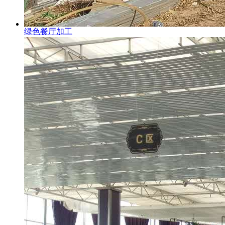
绿色餐厅加工