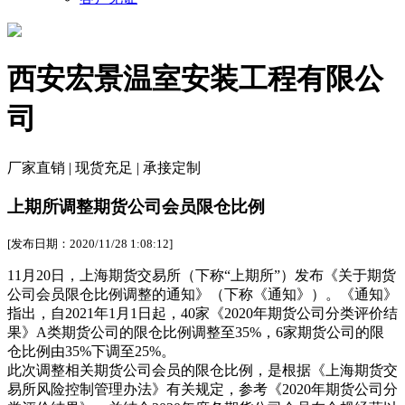
西安宏景温室安装工程有限公
司
厂家直销 | 现货充足 | 承接定制
上期所调整期货公司会员限仓比例
[发布日期：2020/11/28 1:08:12]
11月20日，上海期货交易所（下称“上期所”）发布《关于期货
公司会员限仓比例调整的通知》（下称《通知》）。《通知》
指出，自2021年1月1日起，40家《2020年期货公司分类评价结
果》A类期货公司的限仓比例调整至35%，6家期货公司的限
仓比例由35%下调至25%。
此次调整相关期货公司会员的限仓比例，是根据《上海期货交
易所风险控制管理办法》有关规定，参考《2020年期货公司分