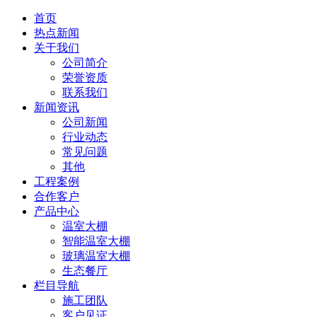
首页
热点新闻
关于我们
公司简介
荣誉资质
联系我们
新闻资讯
公司新闻
行业动态
常见问题
其他
工程案例
合作客户
产品中心
温室大棚
智能温室大棚
玻璃温室大棚
生态餐厅
栏目导航
施工团队
客户见证