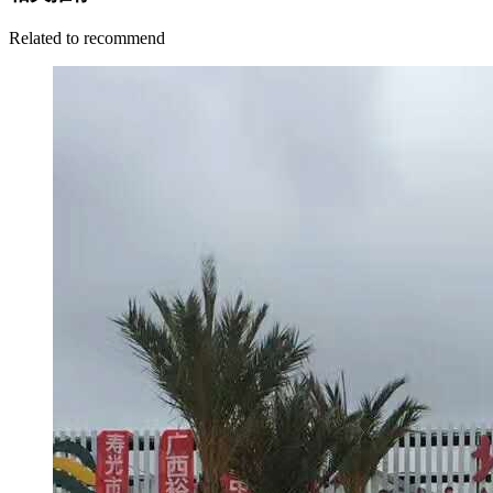
Related to recommend