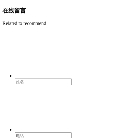
在线留言
Related to recommend