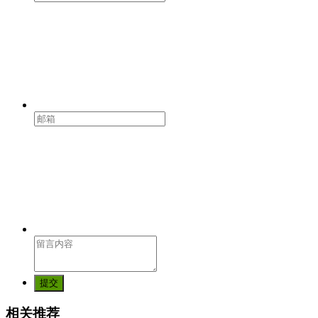
提交
相关推荐